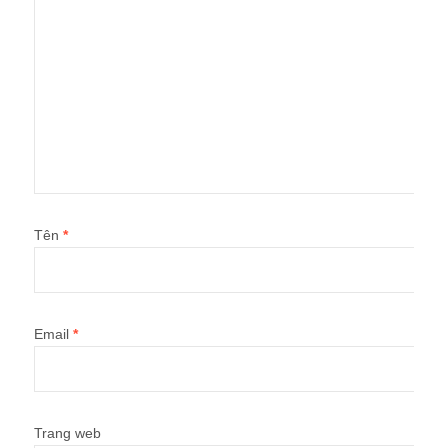
Tên
*
Email
*
Trang web