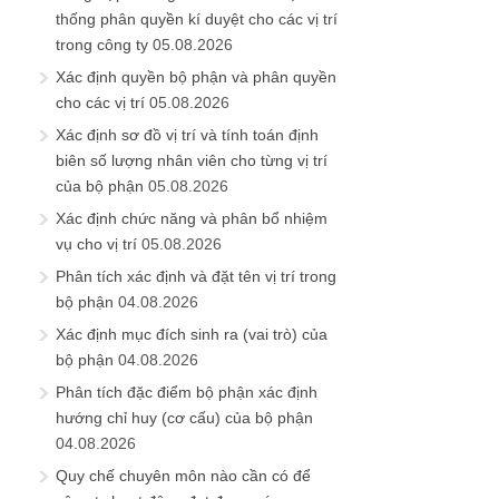
thống phân quyền kí duyệt cho các vị trí
trong công ty
05.08.2026
Xác định quyền bộ phận và phân quyền
cho các vị trí
05.08.2026
Xác định sơ đồ vị trí và tính toán định
biên số lượng nhân viên cho từng vị trí
của bộ phận
05.08.2026
Xác định chức năng và phân bổ nhiệm
vụ cho vị trí
05.08.2026
Phân tích xác định và đặt tên vị trí trong
bộ phận
04.08.2026
Xác định mục đích sinh ra (vai trò) của
bộ phận
04.08.2026
Phân tích đặc điểm bộ phận xác định
hướng chỉ huy (cơ cấu) của bộ phận
04.08.2026
Quy chế chuyên môn nào cần có để