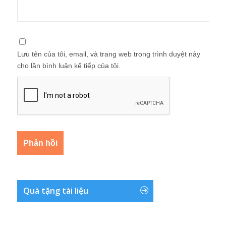
Lưu tên của tôi, email, và trang web trong trình duyệt này
cho lần bình luận kế tiếp của tôi.
Quà tặng tài liệu