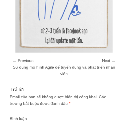
← Previous
Next →
Sử dụng mô hình Agile để tuyển dụng và phát triển nhân
viên
Trả lời
Email của bạn sẽ không được hiển thị công khai.
Các
trường bắt buộc được đánh dấu
*
Bình luận