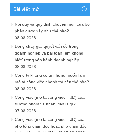
Bài viết mới
Nội quy và quy định chuyên môn của bộ
phận được xây như thế nào?
08.08.2026
Dòng chảy giải quyết vấn đề trong
doanh nghiệp và bài toán “em không
biết” trong vận hành doanh nghiệp
08.08.2026
Công ty không có gì nhưng muốn làm
mô tả công việc nhanh thì nên thế nào?
08.08.2026
Công việc (mô tả công việc – JD) của
trưởng nhóm và nhân viên là gì?
07.08.2026
Công việc (mô tả công việc – JD) của
phó tổng giám đốc hoặc phó giám đốc