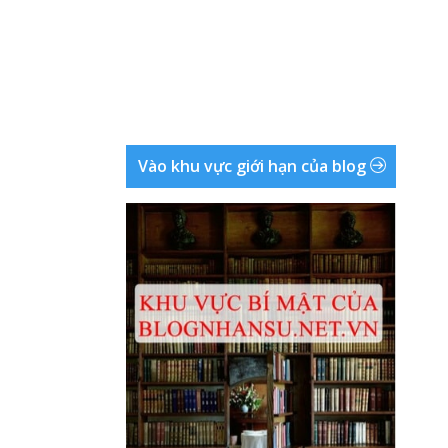
Vào khu vực giới hạn của blog