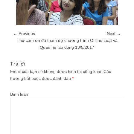
← Previous
Next →
Thư cám ơn đã tham dự chương trình Offline Luật và
Quan hệ lao động 13/5/2017
Trả lời
Email của bạn sẽ không được hiển thị công khai.
Các
trường bắt buộc được đánh dấu
*
Bình luận