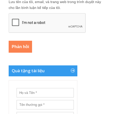
Lưu tên của tôi, email, và trang web trong trình duyệt này
cho lần bình luận kế tiếp của tôi.
Quà tặng tài liệu