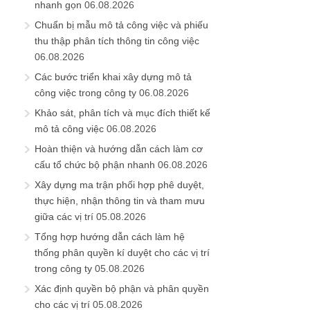
nhanh gọn
06.08.2026
Chuẩn bị mẫu mô tả công việc và phiếu
thu thập phân tích thông tin công việc
06.08.2026
Các bước triển khai xây dựng mô tả
công việc trong công ty
06.08.2026
Khảo sát, phân tích và mục đích thiết kế
mô tả công việc
06.08.2026
Hoàn thiện và hướng dẫn cách làm cơ
cấu tổ chức bộ phận nhanh
06.08.2026
Xây dựng ma trận phối hợp phê duyệt,
thực hiện, nhận thông tin và tham mưu
giữa các vị trí
05.08.2026
Tổng hợp hướng dẫn cách làm hệ
thống phân quyền kí duyệt cho các vị trí
trong công ty
05.08.2026
Xác định quyền bộ phận và phân quyền
cho các vị trí
05.08.2026