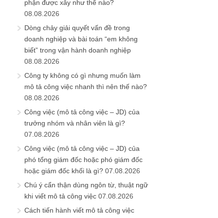
phận được xây như thế nào?
08.08.2026
Dòng chảy giải quyết vấn đề trong
doanh nghiệp và bài toán “em không
biết” trong vận hành doanh nghiệp
08.08.2026
Công ty không có gì nhưng muốn làm
mô tả công việc nhanh thì nên thế nào?
08.08.2026
Công việc (mô tả công việc – JD) của
trưởng nhóm và nhân viên là gì?
07.08.2026
Công việc (mô tả công việc – JD) của
phó tổng giám đốc hoặc phó giám đốc
hoặc giám đốc khối là gì?
07.08.2026
Chú ý cẩn thận dùng ngôn từ, thuật ngữ
khi viết mô tả công việc
07.08.2026
Cách tiến hành viết mô tả công việc