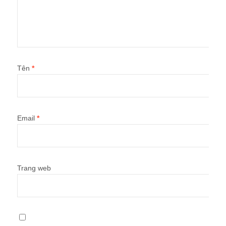
Tên
*
Email
*
Trang web