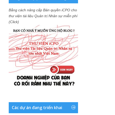
Bằng cách nâng cấp Bản quyền iCPO cho
thư viện tài liệu Quản trị Nhân sự miễn phí
(Click)
Các dự án đang triển khai