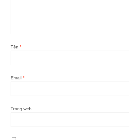
Tên
*
Email
*
Trang web