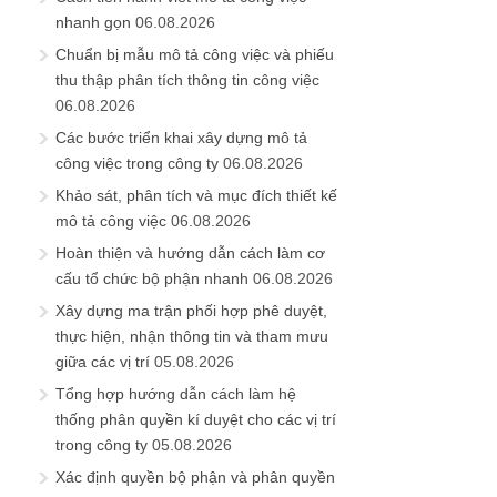
nhanh gọn
06.08.2026
Chuẩn bị mẫu mô tả công việc và phiếu
thu thập phân tích thông tin công việc
06.08.2026
Các bước triển khai xây dựng mô tả
công việc trong công ty
06.08.2026
Khảo sát, phân tích và mục đích thiết kế
mô tả công việc
06.08.2026
Hoàn thiện và hướng dẫn cách làm cơ
cấu tổ chức bộ phận nhanh
06.08.2026
Xây dựng ma trận phối hợp phê duyệt,
thực hiện, nhận thông tin và tham mưu
giữa các vị trí
05.08.2026
Tổng hợp hướng dẫn cách làm hệ
thống phân quyền kí duyệt cho các vị trí
trong công ty
05.08.2026
Xác định quyền bộ phận và phân quyền