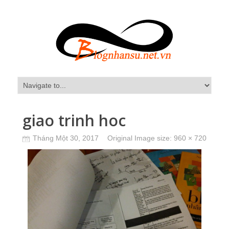
giao trinh hoc
Tháng Một 30, 2017
Original Image size:
960 × 720