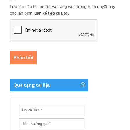
Lưu tên của tôi, email, và trang web trong trình duyệt này
cho lần bình luận kế tiếp của tôi.
Quà tặng tài liệu