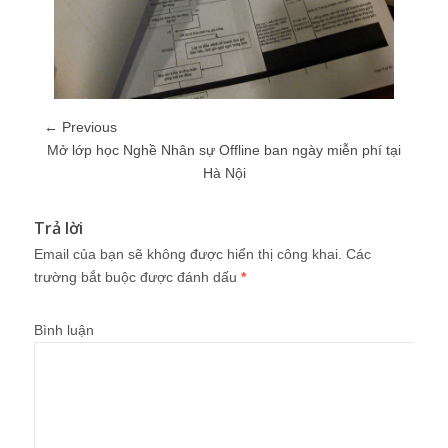
← Previous
Mở lớp học Nghề Nhân sự Offline ban ngày miễn phí tại
Hà Nội
Trả lời
Email của bạn sẽ không được hiển thị công khai.
Các
trường bắt buộc được đánh dấu
*
Bình luận