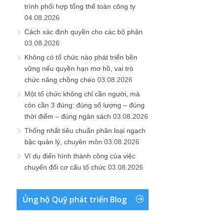
trình phối hợp tổng thể toàn công ty
04.08.2026
Cách xác định quyền cho các bộ phận
03.08.2026
Không có tổ chức nào phát triển bền
vững nếu quyền hạn mơ hồ, vai trò
chức năng chồng chéo
03.08.2026
Một tổ chức không chỉ cần người, mà
còn cần 3 đúng: đúng số lượng – đúng
thời điểm – đúng ngân sách
03.08.2026
Thống nhất tiêu chuẩn phân loại ngạch
bậc quản lý, chuyên môn
03.08.2026
Ví dụ điển hình thành công của việc
chuyển đổi cơ cấu tổ chức
03.08.2026
Ủng hộ Quỹ phát triển Blog