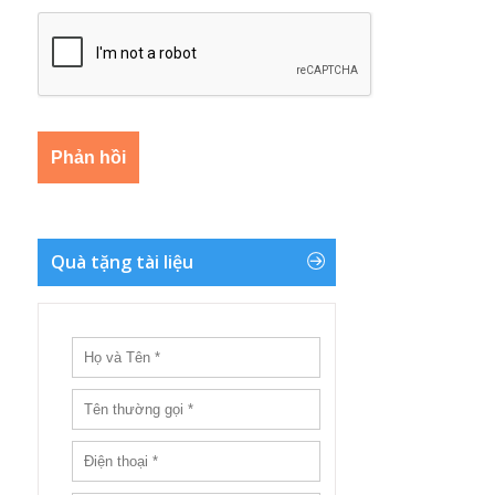
Quà tặng tài liệu