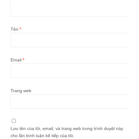
Tên
*
Email
*
Trang web
Lưu tên của tôi, email, và trang web trong trình duyệt này
cho lần bình luận kế tiếp của tôi.