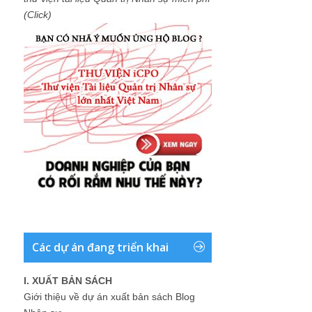
(Click)
Các dự án đang triển khai
I. XUẤT BẢN SÁCH
Giới thiệu về dự án xuất bản sách Blog