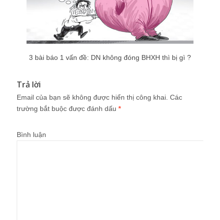
3 bài báo 1 vấn đề: DN không đóng BHXH thì bị gì ?
Trả lời
Email của bạn sẽ không được hiển thị công khai.
Các
trường bắt buộc được đánh dấu
*
Bình luận