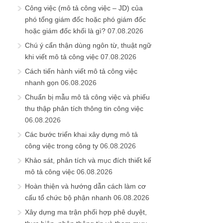
Công việc (mô tả công việc – JD) của
phó tổng giám đốc hoặc phó giám đốc
hoặc giám đốc khối là gì?
07.08.2026
Chú ý cẩn thận dùng ngôn từ, thuật ngữ
khi viết mô tả công việc
07.08.2026
Cách tiến hành viết mô tả công việc
nhanh gọn
06.08.2026
Chuẩn bị mẫu mô tả công việc và phiếu
thu thập phân tích thông tin công việc
06.08.2026
Các bước triển khai xây dựng mô tả
công việc trong công ty
06.08.2026
Khảo sát, phân tích và mục đích thiết kế
mô tả công việc
06.08.2026
Hoàn thiện và hướng dẫn cách làm cơ
cấu tổ chức bộ phận nhanh
06.08.2026
Xây dựng ma trận phối hợp phê duyệt,