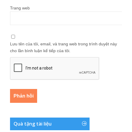
Trang web
Lưu tên của tôi, email, và trang web trong trình duyệt này
cho lần bình luận kế tiếp của tôi.
Quà tặng tài liệu