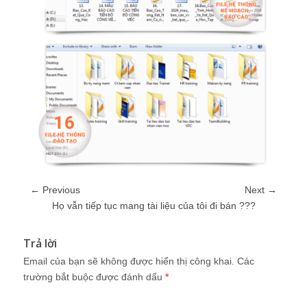
← Previous
Next →
Họ vẫn tiếp tục mang tài liệu của tôi đi bán ???
Trả lời
Email của bạn sẽ không được hiển thị công khai.
Các
trường bắt buộc được đánh dấu
*