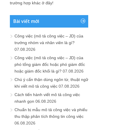
trường hợp khác ở đây!
Bài viết mới
Công việc (mô tả công việc – JD) của
trưởng nhóm và nhân viên là gì?
07.08.2026
Công việc (mô tả công việc – JD) của
phó tổng giám đốc hoặc phó giám đốc
hoặc giám đốc khối là gì?
07.08.2026
Chú ý cẩn thận dùng ngôn từ, thuật ngữ
khi viết mô tả công việc
07.08.2026
Cách tiến hành viết mô tả công việc
nhanh gọn
06.08.2026
Chuẩn bị mẫu mô tả công việc và phiếu
thu thập phân tích thông tin công việc
06.08.2026