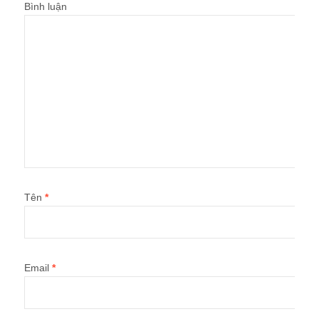
Bình luận
Tên
*
Email
*