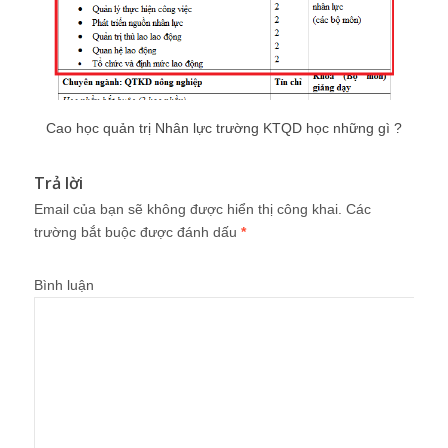
Cao học quản trị Nhân lực trường KTQD học những gì ?
Trả lời
Email của bạn sẽ không được hiển thị công khai.
Các
trường bắt buộc được đánh dấu
*
Bình luận