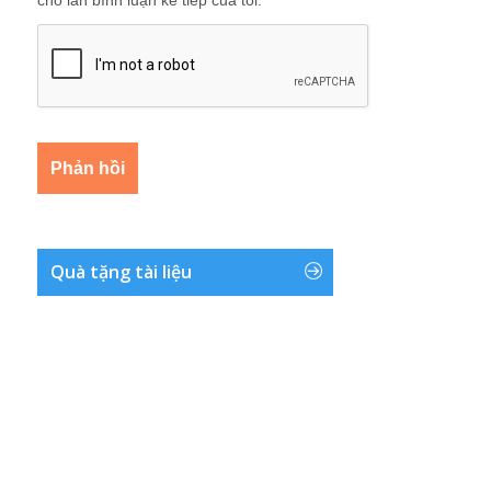
Quà tặng tài liệu