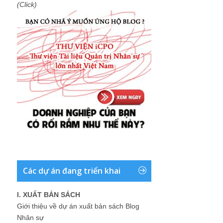
(Click)
Các dự án đang triển khai
I. XUẤT BẢN SÁCH
Giới thiệu về dự án xuất bản sách Blog
Nhân sự