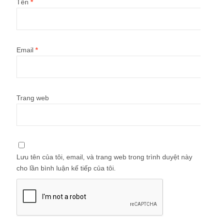
Tên
*
Email
*
Trang web
Lưu tên của tôi, email, và trang web trong trình duyệt này
cho lần bình luận kế tiếp của tôi.