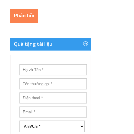
Quà tặng tài liệu