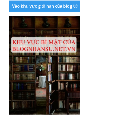
Vào khu vực giới hạn của blog