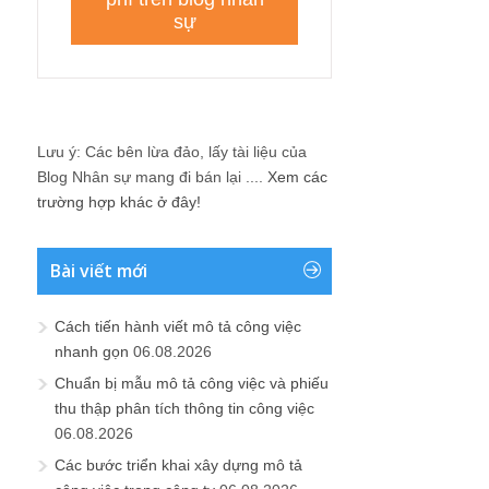
Lưu ý: Các bên lừa đảo, lấy tài liệu của
Blog Nhân sự mang đi bán lại ....
Xem các
trường hợp khác ở đây!
Bài viết mới
Cách tiến hành viết mô tả công việc
nhanh gọn
06.08.2026
Chuẩn bị mẫu mô tả công việc và phiếu
thu thập phân tích thông tin công việc
06.08.2026
Các bước triển khai xây dựng mô tả