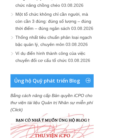
chức năng chồng chéo
03.08.2026
Một tổ chức không chỉ cần người, mà
còn cần 3 đúng: đúng số lượng – đúng
thời điểm – đúng ngân sách
03.08.2026
Thống nhất tiêu chuẩn phân loại ngạch
bậc quản lý, chuyên môn
03.08.2026
Ví dụ điển hình thành công của việc
chuyển đổi cơ cấu tổ chức
03.08.2026
Ủng hộ Quỹ phát triển Blog
Bằng cách nâng cấp Bản quyền iCPO cho
thư viện tài liệu Quản trị Nhân sự miễn phí
(Click)