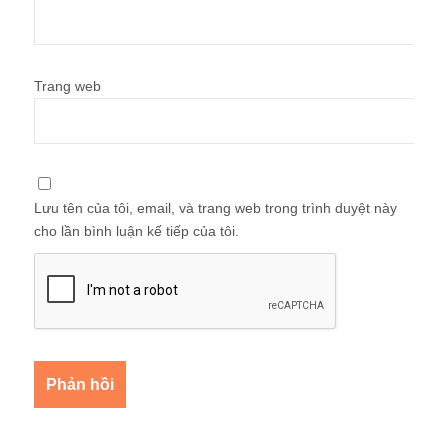
Trang web
Lưu tên của tôi, email, và trang web trong trình duyệt này
cho lần bình luận kế tiếp của tôi.