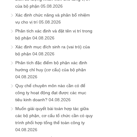
của bộ phận
05.08.2026
Xác định chức năng và phân bổ nhiệm
vụ cho vị trí
05.08.2026
Phân tích xác định và đặt tên vị trí trong
bộ phận
04.08.2026
Xác định mục đích sinh ra (vai trò) của
bộ phận
04.08.2026
Phân tích đặc điểm bộ phận xác định
hướng chỉ huy (cơ cấu) của bộ phận
04.08.2026
Quy chế chuyên môn nào cần có để
công ty hoạt động đạt được các mục
tiêu kinh doanh?
04.08.2026
Muốn giải quyết bài toán hợp tác giữa
các bộ phận, cơ cấu tổ chức cần có quy
trình phối hợp tổng thể toàn công ty
04.08.2026