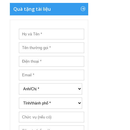
Quà tặng tài liệu