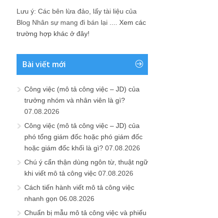
Lưu ý: Các bên lừa đảo, lấy tài liệu của
Blog Nhân sự mang đi bán lại ....
Xem các
trường hợp khác ở đây!
Bài viết mới
Công việc (mô tả công việc – JD) của
trưởng nhóm và nhân viên là gì?
07.08.2026
Công việc (mô tả công việc – JD) của
phó tổng giám đốc hoặc phó giám đốc
hoặc giám đốc khối là gì?
07.08.2026
Chú ý cẩn thận dùng ngôn từ, thuật ngữ
khi viết mô tả công việc
07.08.2026
Cách tiến hành viết mô tả công việc
nhanh gọn
06.08.2026
Chuẩn bị mẫu mô tả công việc và phiếu