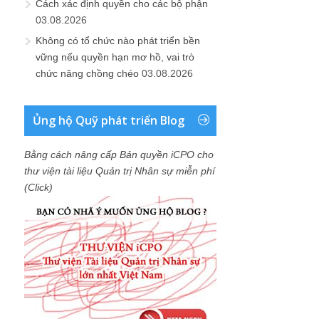
Cách xác định quyền cho các bộ phận
03.08.2026
Không có tổ chức nào phát triển bền
vững nếu quyền hạn mơ hồ, vai trò
chức năng chồng chéo
03.08.2026
Ủng hộ Quỹ phát triển Blog
Bằng cách nâng cấp Bản quyền iCPO cho
thư viện tài liệu Quản trị Nhân sự miễn phí
(Click)