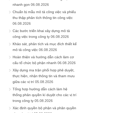
nhanh gọn
06.08.2026
Chuẩn bị mẫu mô tả công việc và phiếu
thu thập phân tích thông tin công việc
06.08.2026
Các bước triển khai xây dựng mô tả
công việc trong công ty
06.08.2026
Khảo sát, phân tích và mục đích thiết kế
mô tả công việc
06.08.2026
Hoàn thiện và hướng dẫn cách làm cơ
cấu tổ chức bộ phận nhanh
06.08.2026
Xây dựng ma trận phối hợp phê duyệt,
thực hiện, nhận thông tin và tham mưu
giữa các vị trí
05.08.2026
Tổng hợp hướng dẫn cách làm hệ
thống phân quyền kí duyệt cho các vị trí
trong công ty
05.08.2026
Xác định quyền bộ phận và phân quyền