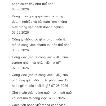
phận được xây như thế nào?
08.08.2026
Dòng chảy giải quyết vấn đề trong
doanh nghiệp và bài toán “em không
biết” trong vận hành doanh nghiệp
08.08.2026
Công ty không có gì nhưng muốn làm
mô tả công việc nhanh thì nên thế nào?
08.08.2026
Công việc (mô tả công việc – JD) của
trưởng nhóm và nhân viên là gì?
07.08.2026
Công việc (mô tả công việc – JD) của
phó tổng giám đốc hoặc phó giám đốc
hoặc giám đốc khối là gì?
07.08.2026
Chú ý cẩn thận dùng ngôn từ, thuật ngữ
khi viết mô tả công việc
07.08.2026
Cách tiến hành viết mô tả công việc