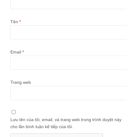
Tên
*
Email
*
Trang web
Lưu tên của tôi, email, và trang web trong trình duyệt này
cho lần bình luận kế tiếp của tôi.