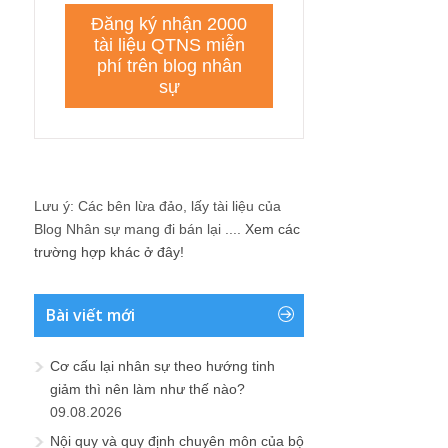
Lưu ý: Các bên lừa đảo, lấy tài liệu của
Blog Nhân sự mang đi bán lại ....
Xem các
trường hợp khác ở đây!
Bài viết mới
Cơ cấu lại nhân sự theo hướng tinh
giảm thì nên làm như thế nào?
09.08.2026
Nội quy và quy định chuyên môn của bộ