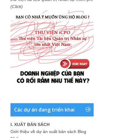
(Click)
Các dự án đang triển khai
I. XUẤT BẢN SÁCH
Giới thiệu về dự án xuất bản sách Blog