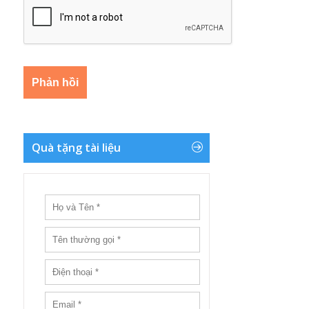
Quà tặng tài liệu