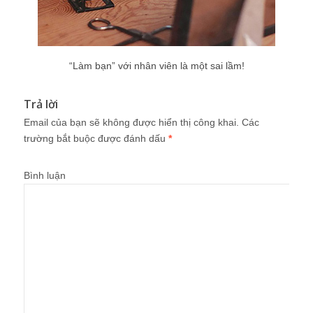
“Làm bạn” với nhân viên là một sai lầm!
Trả lời
Email của bạn sẽ không được hiển thị công khai.
Các
trường bắt buộc được đánh dấu
*
Bình luận