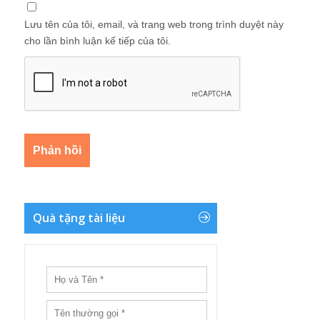
Lưu tên của tôi, email, và trang web trong trình duyệt này
cho lần bình luận kế tiếp của tôi.
Quà tặng tài liệu