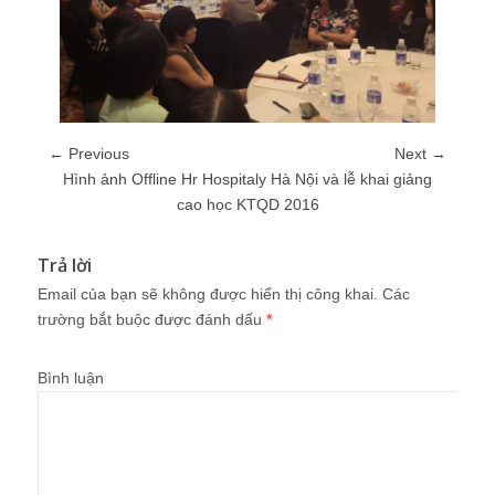
← Previous
Next →
Hình ảnh Offline Hr Hospitaly Hà Nội và lễ khai giảng
cao học KTQD 2016
Trả lời
Email của bạn sẽ không được hiển thị công khai.
Các
trường bắt buộc được đánh dấu
*
Bình luận