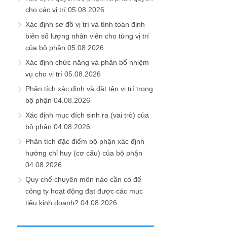
cho các vị trí
05.08.2026
Xác định sơ đồ vị trí và tính toán định
biên số lượng nhân viên cho từng vị trí
của bộ phận
05.08.2026
Xác định chức năng và phân bổ nhiệm
vụ cho vị trí
05.08.2026
Phân tích xác định và đặt tên vị trí trong
bộ phận
04.08.2026
Xác định mục đích sinh ra (vai trò) của
bộ phận
04.08.2026
Phân tích đặc điểm bộ phận xác định
hướng chỉ huy (cơ cấu) của bộ phận
04.08.2026
Quy chế chuyên môn nào cần có để
công ty hoạt động đạt được các mục
tiêu kinh doanh?
04.08.2026