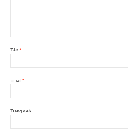
Tên
*
Email
*
Trang web