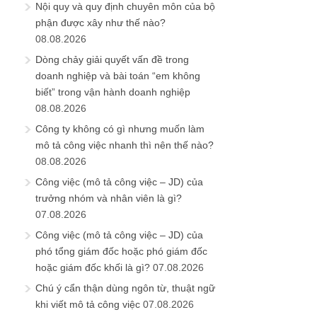
Nội quy và quy định chuyên môn của bộ
phận được xây như thế nào?
08.08.2026
Dòng chảy giải quyết vấn đề trong
doanh nghiệp và bài toán “em không
biết” trong vận hành doanh nghiệp
08.08.2026
Công ty không có gì nhưng muốn làm
mô tả công việc nhanh thì nên thế nào?
08.08.2026
Công việc (mô tả công việc – JD) của
trưởng nhóm và nhân viên là gì?
07.08.2026
Công việc (mô tả công việc – JD) của
phó tổng giám đốc hoặc phó giám đốc
hoặc giám đốc khối là gì?
07.08.2026
Chú ý cẩn thận dùng ngôn từ, thuật ngữ
khi viết mô tả công việc
07.08.2026