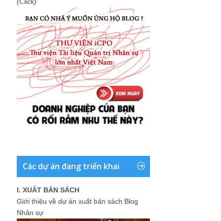
(Click)
Các dự án đang triển khai
I. XUẤT BẢN SÁCH
Giới thiệu về dự án xuất bản sách Blog
Nhân sự