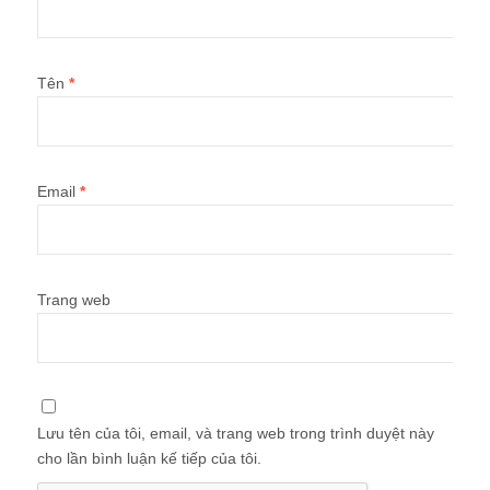
Tên
*
Email
*
Trang web
Lưu tên của tôi, email, và trang web trong trình duyệt này
cho lần bình luận kế tiếp của tôi.