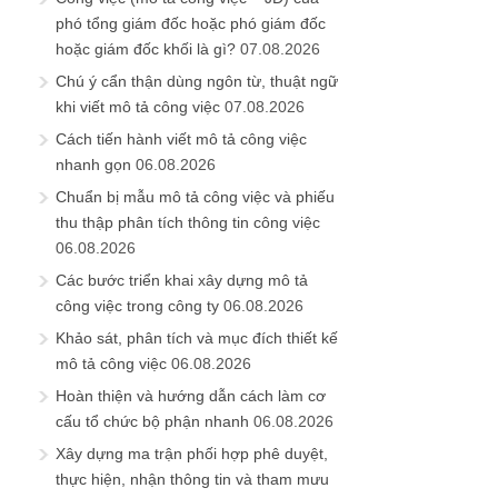
phó tổng giám đốc hoặc phó giám đốc
hoặc giám đốc khối là gì?
07.08.2026
Chú ý cẩn thận dùng ngôn từ, thuật ngữ
khi viết mô tả công việc
07.08.2026
Cách tiến hành viết mô tả công việc
nhanh gọn
06.08.2026
Chuẩn bị mẫu mô tả công việc và phiếu
thu thập phân tích thông tin công việc
06.08.2026
Các bước triển khai xây dựng mô tả
công việc trong công ty
06.08.2026
Khảo sát, phân tích và mục đích thiết kế
mô tả công việc
06.08.2026
Hoàn thiện và hướng dẫn cách làm cơ
cấu tổ chức bộ phận nhanh
06.08.2026
Xây dựng ma trận phối hợp phê duyệt,
thực hiện, nhận thông tin và tham mưu