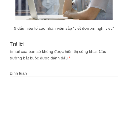
9 dấu hiệu tố cáo nhân viên sắp “viết đơn xin nghỉ việc”
Trả lời
Email của bạn sẽ không được hiển thị công khai.
Các
trường bắt buộc được đánh dấu
*
Bình luận