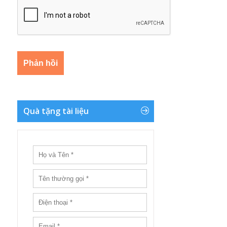
Quà tặng tài liệu