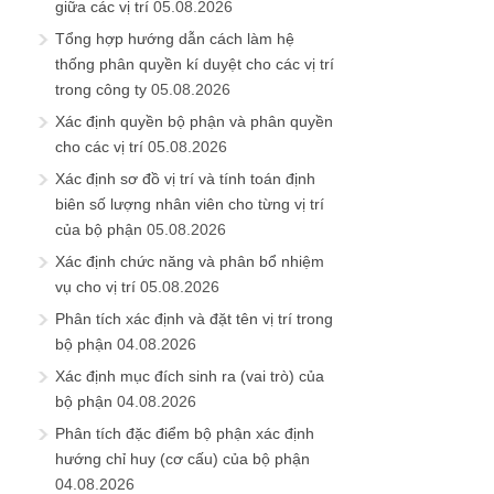
giữa các vị trí
05.08.2026
Tổng hợp hướng dẫn cách làm hệ
thống phân quyền kí duyệt cho các vị trí
trong công ty
05.08.2026
Xác định quyền bộ phận và phân quyền
cho các vị trí
05.08.2026
Xác định sơ đồ vị trí và tính toán định
biên số lượng nhân viên cho từng vị trí
của bộ phận
05.08.2026
Xác định chức năng và phân bổ nhiệm
vụ cho vị trí
05.08.2026
Phân tích xác định và đặt tên vị trí trong
bộ phận
04.08.2026
Xác định mục đích sinh ra (vai trò) của
bộ phận
04.08.2026
Phân tích đặc điểm bộ phận xác định
hướng chỉ huy (cơ cấu) của bộ phận
04.08.2026