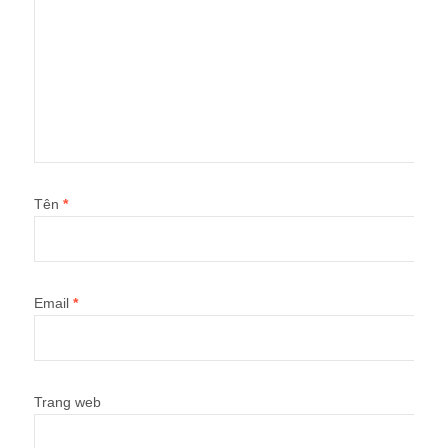
Tên
*
Email
*
Trang web