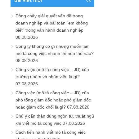
Dòng chảy giải quyết vấn đề trong
doanh nghiệp và bài toán “em không
biết” trong vận hành doanh nghiệp
08.08.2026
Công ty không có gì nhưng muốn làm
mô tả công việc nhanh thì nên thế nào?
08.08.2026
Công việc (mô tả công việc – JD) của
trưởng nhóm và nhân viên là gì?
07.08.2026
Công việc (mô tả công việc – JD) của
phó tổng giám đốc hoặc phó giám đốc
hoặc giám đốc khối là gì?
07.08.2026
Chú ý cẩn thận dùng ngôn từ, thuật ngữ
khi viết mô tả công việc
07.08.2026
Cách tiến hành viết mô tả công việc