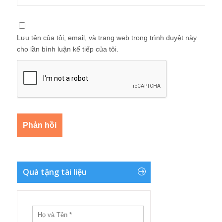
Lưu tên của tôi, email, và trang web trong trình duyệt này
cho lần bình luận kế tiếp của tôi.
Quà tặng tài liệu