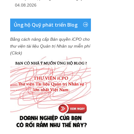
04.08.2026
Ủng hộ Quỹ phát triển Blog
Bằng cách nâng cấp Bản quyền iCPO cho
thư viện tài liệu Quản trị Nhân sự miễn phí
(Click)