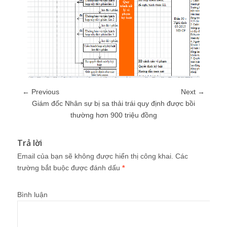
← Previous
Next →
Giám đốc Nhân sự bị sa thải trái quy định được bồi
thường hơn 900 triệu đồng
Trả lời
Email của bạn sẽ không được hiển thị công khai.
Các
trường bắt buộc được đánh dấu
*
Bình luận