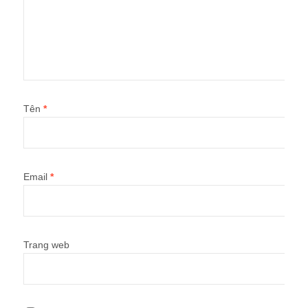
Tên
*
Email
*
Trang web