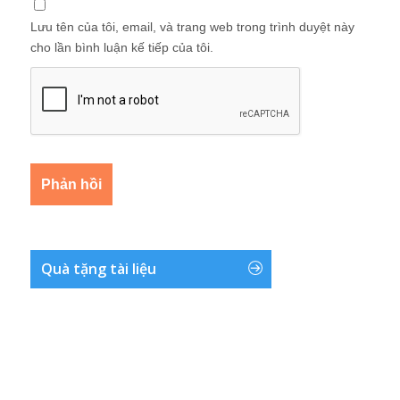
Lưu tên của tôi, email, và trang web trong trình duyệt này
cho lần bình luận kế tiếp của tôi.
Quà tặng tài liệu