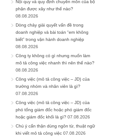
Nội quy và quy định chuyên môn của bộ
phận được xây như thế nào?
08.08.2026
Dòng chảy giải quyết vấn đề trong
doanh nghiệp và bài toán “em không
biết” trong vận hành doanh nghiệp
08.08.2026
Công ty không có gì nhưng muốn làm
mô tả công việc nhanh thì nên thế nào?
08.08.2026
Công việc (mô tả công việc – JD) của
trưởng nhóm và nhân viên là gì?
07.08.2026
Công việc (mô tả công việc – JD) của
phó tổng giám đốc hoặc phó giám đốc
hoặc giám đốc khối là gì?
07.08.2026
Chú ý cẩn thận dùng ngôn từ, thuật ngữ
khi viết mô tả công việc
07.08.2026