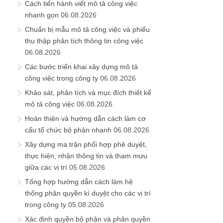
Cách tiến hành viết mô tả công việc
nhanh gọn
06.08.2026
Chuẩn bị mẫu mô tả công việc và phiếu
thu thập phân tích thông tin công việc
06.08.2026
Các bước triển khai xây dựng mô tả
công việc trong công ty
06.08.2026
Khảo sát, phân tích và mục đích thiết kế
mô tả công việc
06.08.2026
Hoàn thiện và hướng dẫn cách làm cơ
cấu tổ chức bộ phận nhanh
06.08.2026
Xây dựng ma trận phối hợp phê duyệt,
thực hiện, nhận thông tin và tham mưu
giữa các vị trí
05.08.2026
Tổng hợp hướng dẫn cách làm hệ
thống phân quyền kí duyệt cho các vị trí
trong công ty
05.08.2026
Xác định quyền bộ phận và phân quyền