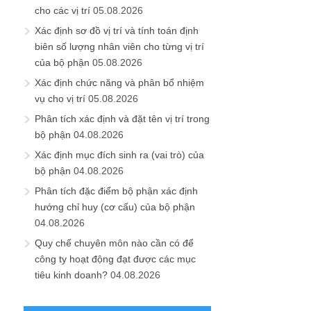
cho các vị trí
05.08.2026
Xác định sơ đồ vị trí và tính toán định
biên số lượng nhân viên cho từng vị trí
của bộ phận
05.08.2026
Xác định chức năng và phân bổ nhiệm
vụ cho vị trí
05.08.2026
Phân tích xác định và đặt tên vị trí trong
bộ phận
04.08.2026
Xác định mục đích sinh ra (vai trò) của
bộ phận
04.08.2026
Phân tích đặc điểm bộ phận xác định
hướng chỉ huy (cơ cấu) của bộ phận
04.08.2026
Quy chế chuyên môn nào cần có để
công ty hoạt động đạt được các mục
tiêu kinh doanh?
04.08.2026