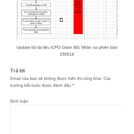
Update bộ tài liệu iCPO Giám đốc Nhân sự phiên bản
290516
Trả lời
Email của bạn sẽ không được hiển thị công khai.
Các
trường bắt buộc được đánh dấu
*
Bình luận