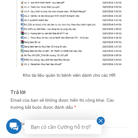
Kho tài liệu quản trị bệnh viện dành cho các HR
Trả lời
Email của bạn sẽ không được hiển thị công khai.
Các
trường bắt buộc được đánh dấu
*
Bình luận
Bạn có cần Cường hỗ trợ?