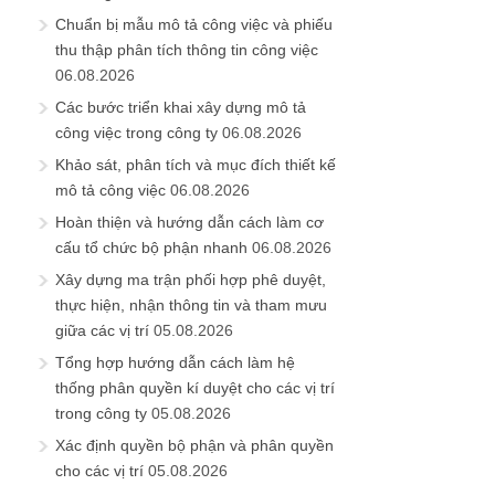
Chuẩn bị mẫu mô tả công việc và phiếu
thu thập phân tích thông tin công việc
06.08.2026
Các bước triển khai xây dựng mô tả
công việc trong công ty
06.08.2026
Khảo sát, phân tích và mục đích thiết kế
mô tả công việc
06.08.2026
Hoàn thiện và hướng dẫn cách làm cơ
cấu tổ chức bộ phận nhanh
06.08.2026
Xây dựng ma trận phối hợp phê duyệt,
thực hiện, nhận thông tin và tham mưu
giữa các vị trí
05.08.2026
Tổng hợp hướng dẫn cách làm hệ
thống phân quyền kí duyệt cho các vị trí
trong công ty
05.08.2026
Xác định quyền bộ phận và phân quyền
cho các vị trí
05.08.2026