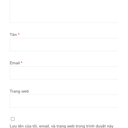
Tên
*
Email
*
Trang web
Lưu tên của tôi, email, và trang web trong trình duyệt này