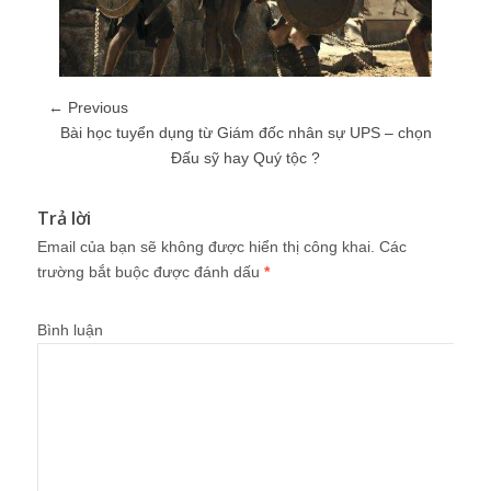
← Previous
Bài học tuyển dụng từ Giám đốc nhân sự UPS – chọn
Đấu sỹ hay Quý tộc ?
Trả lời
Email của bạn sẽ không được hiển thị công khai.
Các
trường bắt buộc được đánh dấu
*
Bình luận