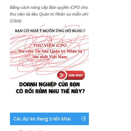
Bằng cách nâng cấp Bản quyền iCPO cho
thư viện tài liệu Quản trị Nhân sự miễn phí
(Click)
Các dự án đang triển khai