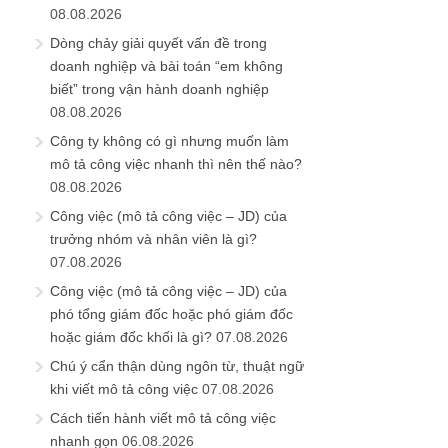
08.08.2026
Dòng chảy giải quyết vấn đề trong
doanh nghiệp và bài toán “em không
biết” trong vận hành doanh nghiệp
08.08.2026
Công ty không có gì nhưng muốn làm
mô tả công việc nhanh thì nên thế nào?
08.08.2026
Công việc (mô tả công việc – JD) của
trưởng nhóm và nhân viên là gì?
07.08.2026
Công việc (mô tả công việc – JD) của
phó tổng giám đốc hoặc phó giám đốc
hoặc giám đốc khối là gì?
07.08.2026
Chú ý cẩn thận dùng ngôn từ, thuật ngữ
khi viết mô tả công việc
07.08.2026
Cách tiến hành viết mô tả công việc
nhanh gọn
06.08.2026