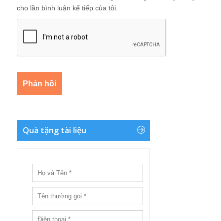
cho lần bình luận kế tiếp của tôi.
Quà tặng tài liệu