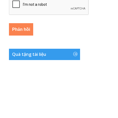
Quà tặng tài liệu