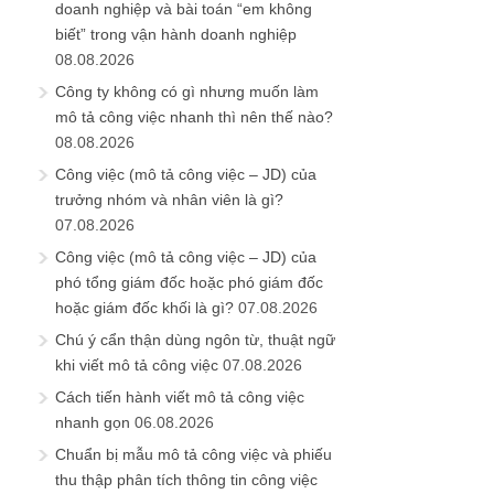
doanh nghiệp và bài toán “em không
biết” trong vận hành doanh nghiệp
08.08.2026
Công ty không có gì nhưng muốn làm
mô tả công việc nhanh thì nên thế nào?
08.08.2026
Công việc (mô tả công việc – JD) của
trưởng nhóm và nhân viên là gì?
07.08.2026
Công việc (mô tả công việc – JD) của
phó tổng giám đốc hoặc phó giám đốc
hoặc giám đốc khối là gì?
07.08.2026
Chú ý cẩn thận dùng ngôn từ, thuật ngữ
khi viết mô tả công việc
07.08.2026
Cách tiến hành viết mô tả công việc
nhanh gọn
06.08.2026
Chuẩn bị mẫu mô tả công việc và phiếu
thu thập phân tích thông tin công việc