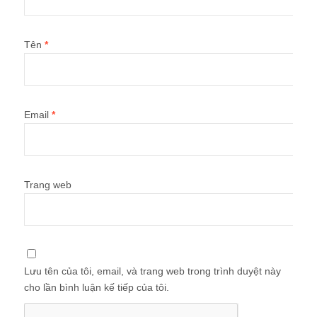
Tên
*
Email
*
Trang web
Lưu tên của tôi, email, và trang web trong trình duyệt này
cho lần bình luận kế tiếp của tôi.