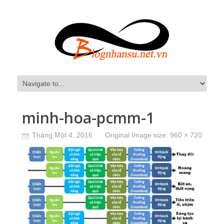
minh-hoa-pcmm-1
Tháng Một 4, 2016
Original Image size:
960 × 720