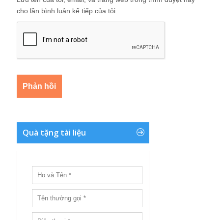
cho lần bình luận kế tiếp của tôi.
Quà tặng tài liệu