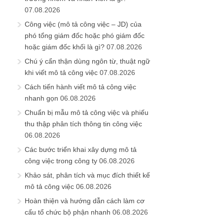
07.08.2026
Công việc (mô tả công việc – JD) của
phó tổng giám đốc hoặc phó giám đốc
hoặc giám đốc khối là gì?
07.08.2026
Chú ý cẩn thận dùng ngôn từ, thuật ngữ
khi viết mô tả công việc
07.08.2026
Cách tiến hành viết mô tả công việc
nhanh gọn
06.08.2026
Chuẩn bị mẫu mô tả công việc và phiếu
thu thập phân tích thông tin công việc
06.08.2026
Các bước triển khai xây dựng mô tả
công việc trong công ty
06.08.2026
Khảo sát, phân tích và mục đích thiết kế
mô tả công việc
06.08.2026
Hoàn thiện và hướng dẫn cách làm cơ
cấu tổ chức bộ phận nhanh
06.08.2026