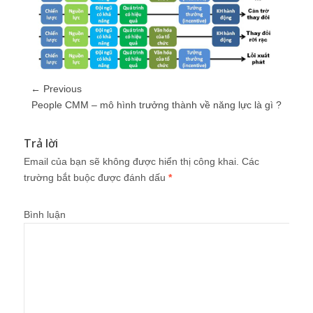
← Previous
People CMM – mô hình trưởng thành về năng lực là gì ?
Trả lời
Email của bạn sẽ không được hiển thị công khai.
Các
trường bắt buộc được đánh dấu
*
Bình luận