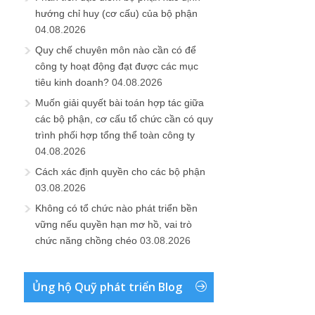
hướng chỉ huy (cơ cấu) của bộ phận
04.08.2026
Quy chế chuyên môn nào cần có để
công ty hoạt động đạt được các mục
tiêu kinh doanh?
04.08.2026
Muốn giải quyết bài toán hợp tác giữa
các bộ phận, cơ cấu tổ chức cần có quy
trình phối hợp tổng thể toàn công ty
04.08.2026
Cách xác định quyền cho các bộ phận
03.08.2026
Không có tổ chức nào phát triển bền
vững nếu quyền hạn mơ hồ, vai trò
chức năng chồng chéo
03.08.2026
Ủng hộ Quỹ phát triển Blog