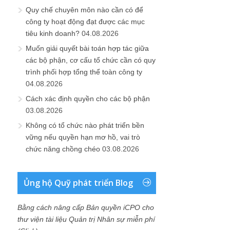
Quy chế chuyên môn nào cần có để
công ty hoạt động đạt được các mục
tiêu kinh doanh?
04.08.2026
Muốn giải quyết bài toán hợp tác giữa
các bộ phận, cơ cấu tổ chức cần có quy
trình phối hợp tổng thể toàn công ty
04.08.2026
Cách xác định quyền cho các bộ phận
03.08.2026
Không có tổ chức nào phát triển bền
vững nếu quyền hạn mơ hồ, vai trò
chức năng chồng chéo
03.08.2026
Ủng hộ Quỹ phát triển Blog
Bằng cách nâng cấp Bản quyền iCPO cho
thư viện tài liệu Quản trị Nhân sự miễn phí