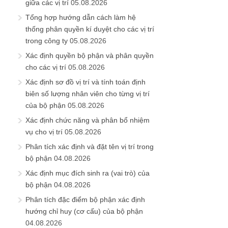
giữa các vị trí
05.08.2026
Tổng hợp hướng dẫn cách làm hệ
thống phân quyền kí duyệt cho các vị trí
trong công ty
05.08.2026
Xác định quyền bộ phận và phân quyền
cho các vị trí
05.08.2026
Xác định sơ đồ vị trí và tính toán định
biên số lượng nhân viên cho từng vị trí
của bộ phận
05.08.2026
Xác định chức năng và phân bổ nhiệm
vụ cho vị trí
05.08.2026
Phân tích xác định và đặt tên vị trí trong
bộ phận
04.08.2026
Xác định mục đích sinh ra (vai trò) của
bộ phận
04.08.2026
Phân tích đặc điểm bộ phận xác định
hướng chỉ huy (cơ cấu) của bộ phận
04.08.2026