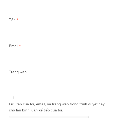
Tên
*
Email
*
Trang web
Lưu tên của tôi, email, và trang web trong trình duyệt này
cho lần bình luận kế tiếp của tôi.