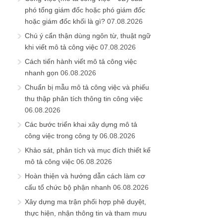
phó tổng giám đốc hoặc phó giám đốc
hoặc giám đốc khối là gì?
07.08.2026
Chú ý cẩn thận dùng ngôn từ, thuật ngữ
khi viết mô tả công việc
07.08.2026
Cách tiến hành viết mô tả công việc
nhanh gọn
06.08.2026
Chuẩn bị mẫu mô tả công việc và phiếu
thu thập phân tích thông tin công việc
06.08.2026
Các bước triển khai xây dựng mô tả
công việc trong công ty
06.08.2026
Khảo sát, phân tích và mục đích thiết kế
mô tả công việc
06.08.2026
Hoàn thiện và hướng dẫn cách làm cơ
cấu tổ chức bộ phận nhanh
06.08.2026
Xây dựng ma trận phối hợp phê duyệt,
thực hiện, nhận thông tin và tham mưu