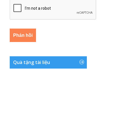
Quà tặng tài liệu