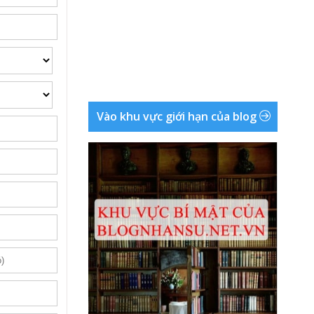
Vào khu vực giới hạn của blog