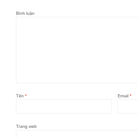
Bình luận
Tên
*
Email
*
Trang web