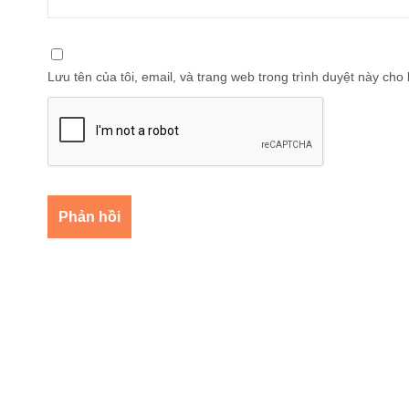
Lưu tên của tôi, email, và trang web trong trình duyệt này cho l