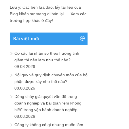
Lưu ý: Các bên lừa đảo, lấy tài liệu của
Blog Nhân sự mang đi bán lại ....
Xem các
trường hợp khác ở đây!
Bài viết mới
Cơ cấu lại nhân sự theo hướng tinh
giảm thì nên làm như thế nào?
09.08.2026
Nội quy và quy định chuyên môn của bộ
phận được xây như thế nào?
08.08.2026
Dòng chảy giải quyết vấn đề trong
doanh nghiệp và bài toán “em không
biết” trong vận hành doanh nghiệp
08.08.2026
Công ty không có gì nhưng muốn làm