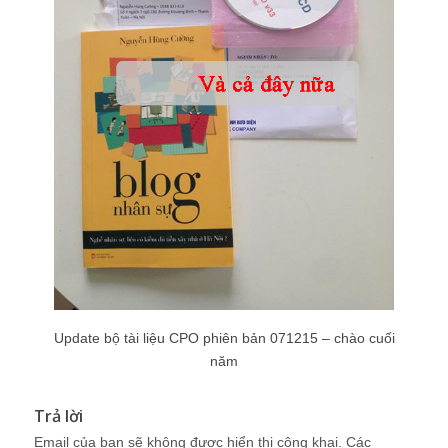
Update bộ tài liệu CPO phiên bản 071215 – chào cuối
năm
Trả lời
Email của bạn sẽ không được hiển thị công khai.
Các