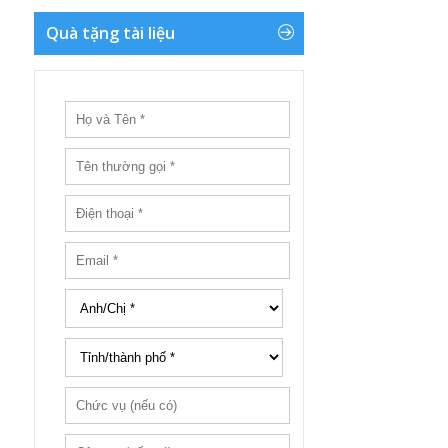
Quà tặng tài liệu