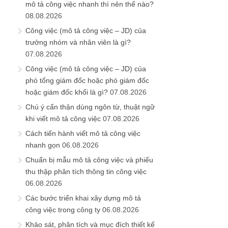
mô tả công việc nhanh thì nên thế nào?
08.08.2026
Công việc (mô tả công việc – JD) của
trưởng nhóm và nhân viên là gì?
07.08.2026
Công việc (mô tả công việc – JD) của
phó tổng giám đốc hoặc phó giám đốc
hoặc giám đốc khối là gì?
07.08.2026
Chú ý cẩn thận dùng ngôn từ, thuật ngữ
khi viết mô tả công việc
07.08.2026
Cách tiến hành viết mô tả công việc
nhanh gọn
06.08.2026
Chuẩn bị mẫu mô tả công việc và phiếu
thu thập phân tích thông tin công việc
06.08.2026
Các bước triển khai xây dựng mô tả
công việc trong công ty
06.08.2026
Khảo sát, phân tích và mục đích thiết kế