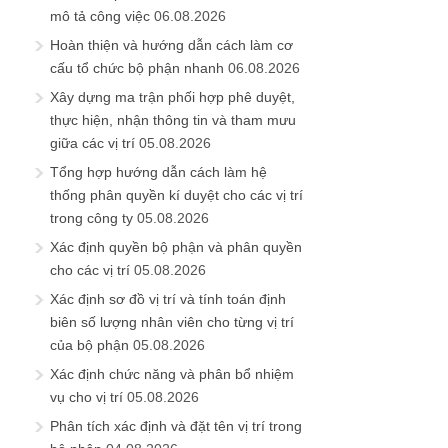
mô tả công việc
06.08.2026
Hoàn thiện và hướng dẫn cách làm cơ
cấu tổ chức bộ phận nhanh
06.08.2026
Xây dựng ma trận phối hợp phê duyệt,
thực hiện, nhận thông tin và tham mưu
giữa các vị trí
05.08.2026
Tổng hợp hướng dẫn cách làm hệ
thống phân quyền kí duyệt cho các vị trí
trong công ty
05.08.2026
Xác định quyền bộ phận và phân quyền
cho các vị trí
05.08.2026
Xác định sơ đồ vị trí và tính toán định
biên số lượng nhân viên cho từng vị trí
của bộ phận
05.08.2026
Xác định chức năng và phân bổ nhiệm
vụ cho vị trí
05.08.2026
Phân tích xác định và đặt tên vị trí trong