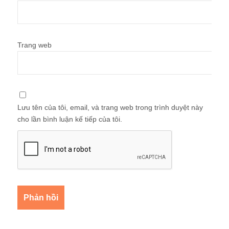
Trang web
Lưu tên của tôi, email, và trang web trong trình duyệt này
cho lần bình luận kế tiếp của tôi.