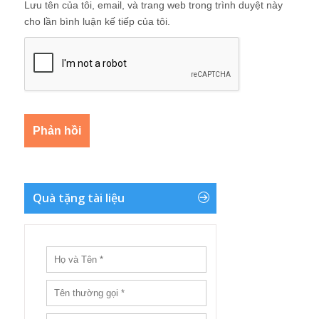
Lưu tên của tôi, email, và trang web trong trình duyệt này
cho lần bình luận kế tiếp của tôi.
Quà tặng tài liệu