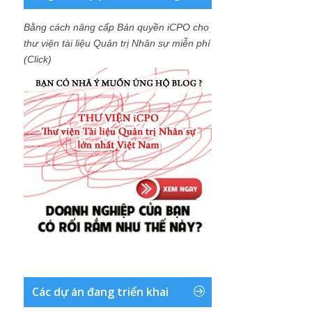
Bằng cách nâng cấp Bản quyền iCPO cho
thư viện tài liệu Quản trị Nhân sự miễn phí
(Click)
Các dự án đang triển khai