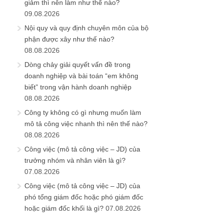
giảm thì nên làm như thế nào?
09.08.2026
Nội quy và quy định chuyên môn của bộ
phận được xây như thế nào?
08.08.2026
Dòng chảy giải quyết vấn đề trong
doanh nghiệp và bài toán “em không
biết” trong vận hành doanh nghiệp
08.08.2026
Công ty không có gì nhưng muốn làm
mô tả công việc nhanh thì nên thế nào?
08.08.2026
Công việc (mô tả công việc – JD) của
trưởng nhóm và nhân viên là gì?
07.08.2026
Công việc (mô tả công việc – JD) của
phó tổng giám đốc hoặc phó giám đốc
hoặc giám đốc khối là gì?
07.08.2026