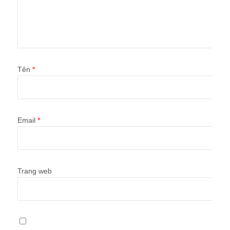
Tên
*
Email
*
Trang web