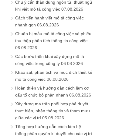
Chú ý cẩn thận dùng ngôn từ, thuật ngữ
khi viết mô tả công việc
07.08.2026
Cách tiến hành viết mô tả công việc
nhanh gọn
06.08.2026
Chuẩn bị mẫu mô tả công việc và phiếu
thu thập phân tích thông tin công việc
06.08.2026
Các bước triển khai xây dựng mô tả
công việc trong công ty
06.08.2026
Khảo sát, phân tích và mục đích thiết kế
mô tả công việc
06.08.2026
Hoàn thiện và hướng dẫn cách làm cơ
cấu tổ chức bộ phận nhanh
06.08.2026
Xây dựng ma trận phối hợp phê duyệt,
thực hiện, nhận thông tin và tham mưu
giữa các vị trí
05.08.2026
Tổng hợp hướng dẫn cách làm hệ
thống phân quyền kí duyệt cho các vị trí