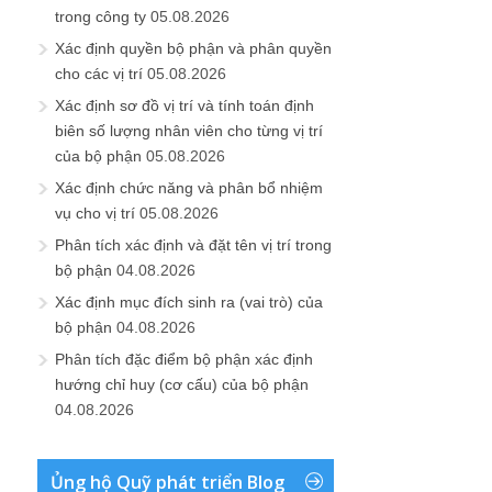
trong công ty
05.08.2026
Xác định quyền bộ phận và phân quyền
cho các vị trí
05.08.2026
Xác định sơ đồ vị trí và tính toán định
biên số lượng nhân viên cho từng vị trí
của bộ phận
05.08.2026
Xác định chức năng và phân bổ nhiệm
vụ cho vị trí
05.08.2026
Phân tích xác định và đặt tên vị trí trong
bộ phận
04.08.2026
Xác định mục đích sinh ra (vai trò) của
bộ phận
04.08.2026
Phân tích đặc điểm bộ phận xác định
hướng chỉ huy (cơ cấu) của bộ phận
04.08.2026
Ủng hộ Quỹ phát triển Blog