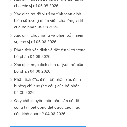
cho các vị trí
05.08.2026
Xác định sơ đồ vị trí và tính toán định
biên số lượng nhân viên cho từng vị trí
của bộ phận
05.08.2026
Xác định chức năng và phân bổ nhiệm
vụ cho vị trí
05.08.2026
Phân tích xác định và đặt tên vị trí trong
bộ phận
04.08.2026
Xác định mục đích sinh ra (vai trò) của
bộ phận
04.08.2026
Phân tích đặc điểm bộ phận xác định
hướng chỉ huy (cơ cấu) của bộ phận
04.08.2026
Quy chế chuyên môn nào cần có để
công ty hoạt động đạt được các mục
tiêu kinh doanh?
04.08.2026