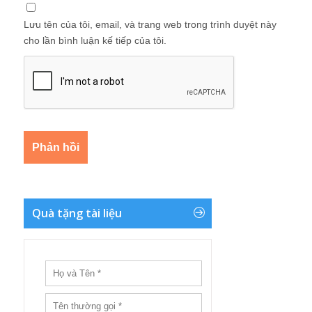
Lưu tên của tôi, email, và trang web trong trình duyệt này
cho lần bình luận kế tiếp của tôi.
Quà tặng tài liệu