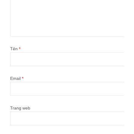
Tên
*
Email
*
Trang web