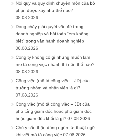
Nội quy và quy định chuyên môn của bộ
phận được xây như thế nào?
08.08.2026
Dòng chảy giải quyết vấn đề trong
doanh nghiệp và bài toán “em không
biết” trong vận hành doanh nghiệp
08.08.2026
Công ty không có gì nhưng muốn làm
mô tả công việc nhanh thì nên thế nào?
08.08.2026
Công việc (mô tả công việc – JD) của
trưởng nhóm và nhân viên là gì?
07.08.2026
Công việc (mô tả công việc – JD) của
phó tổng giám đốc hoặc phó giám đốc
hoặc giám đốc khối là gì?
07.08.2026
Chú ý cẩn thận dùng ngôn từ, thuật ngữ
khi viết mô tả công việc
07.08.2026