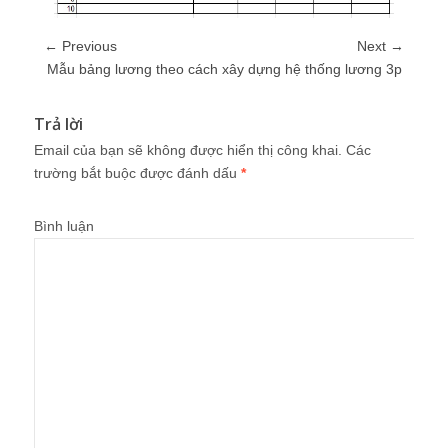
← Previous
Next →
Mẫu bảng lương theo cách xây dựng hệ thống lương 3p
Trả lời
Email của bạn sẽ không được hiển thị công khai.
Các
trường bắt buộc được đánh dấu
*
Bình luận