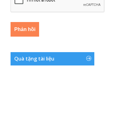
Quà tặng tài liệu