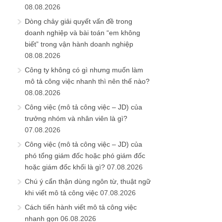
08.08.2026
Dòng chảy giải quyết vấn đề trong
doanh nghiệp và bài toán “em không
biết” trong vận hành doanh nghiệp
08.08.2026
Công ty không có gì nhưng muốn làm
mô tả công việc nhanh thì nên thế nào?
08.08.2026
Công việc (mô tả công việc – JD) của
trưởng nhóm và nhân viên là gì?
07.08.2026
Công việc (mô tả công việc – JD) của
phó tổng giám đốc hoặc phó giám đốc
hoặc giám đốc khối là gì?
07.08.2026
Chú ý cẩn thận dùng ngôn từ, thuật ngữ
khi viết mô tả công việc
07.08.2026
Cách tiến hành viết mô tả công việc
nhanh gọn
06.08.2026