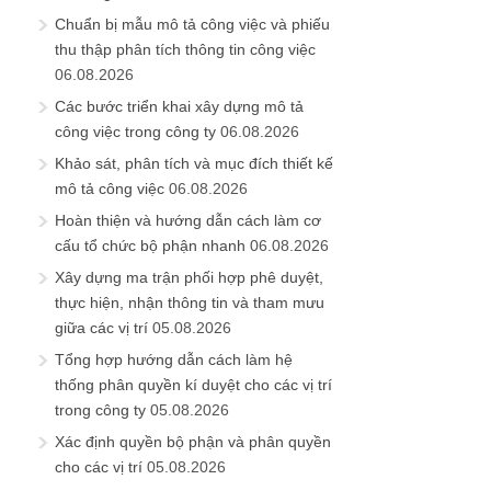
Chuẩn bị mẫu mô tả công việc và phiếu
thu thập phân tích thông tin công việc
06.08.2026
Các bước triển khai xây dựng mô tả
công việc trong công ty
06.08.2026
Khảo sát, phân tích và mục đích thiết kế
mô tả công việc
06.08.2026
Hoàn thiện và hướng dẫn cách làm cơ
cấu tổ chức bộ phận nhanh
06.08.2026
Xây dựng ma trận phối hợp phê duyệt,
thực hiện, nhận thông tin và tham mưu
giữa các vị trí
05.08.2026
Tổng hợp hướng dẫn cách làm hệ
thống phân quyền kí duyệt cho các vị trí
trong công ty
05.08.2026
Xác định quyền bộ phận và phân quyền
cho các vị trí
05.08.2026