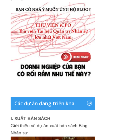
Các dự án đang triển khai
I. XUẤT BẢN SÁCH
Giới thiệu về dự án xuất bản sách Blog
Nhân sự