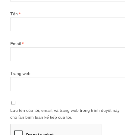
Tên
*
Email
*
Trang web
Lưu tên của tôi, email, và trang web trong trình duyệt này
cho lần bình luận kế tiếp của tôi.