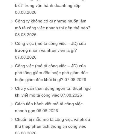
biết” trong vận hành doanh nghiệp
08.08.2026
Công ty không có gì nhưng muốn làm
mô tả công việc nhanh thì nên thế nào?
08.08.2026
Công việc (mô tả công việc – JD) của
trưởng nhóm và nhân viên là gì?
07.08.2026
Công việc (mô tả công việc – JD) của
phó tổng giám đốc hoặc phó giám đốc
hoặc giám đốc khối là gì?
07.08.2026
Chú ý cẩn thận dùng ngôn từ, thuật ngữ
khi viết mô tả công việc
07.08.2026
Cách tiến hành viết mô tả công việc
nhanh gọn
06.08.2026
Chuẩn bị mẫu mô tả công việc và phiếu
thu thập phân tích thông tin công việc
06.08.2026