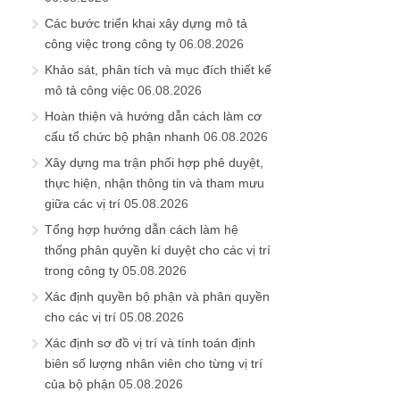
Các bước triển khai xây dựng mô tả
công việc trong công ty
06.08.2026
Khảo sát, phân tích và mục đích thiết kế
mô tả công việc
06.08.2026
Hoàn thiện và hướng dẫn cách làm cơ
cấu tổ chức bộ phận nhanh
06.08.2026
Xây dựng ma trận phối hợp phê duyệt,
thực hiện, nhận thông tin và tham mưu
giữa các vị trí
05.08.2026
Tổng hợp hướng dẫn cách làm hệ
thống phân quyền kí duyệt cho các vị trí
trong công ty
05.08.2026
Xác định quyền bộ phận và phân quyền
cho các vị trí
05.08.2026
Xác định sơ đồ vị trí và tính toán định
biên số lượng nhân viên cho từng vị trí
của bộ phận
05.08.2026