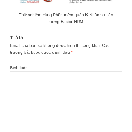
Thử nghiệm cùng Phần mềm quản lý Nhân sự tiền
lương Easier-HRM
Trả lời
Email của bạn sẽ không được hiển thị công khai.
Các
trường bắt buộc được đánh dấu
*
Bình luận