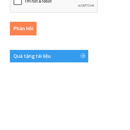
Quà tặng tài liệu