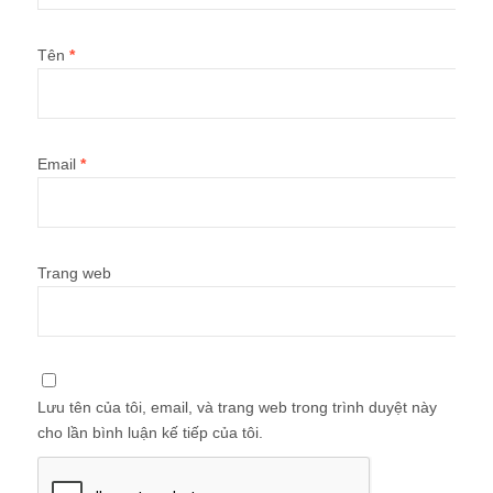
Tên
*
Email
*
Trang web
Lưu tên của tôi, email, và trang web trong trình duyệt này
cho lần bình luận kế tiếp của tôi.