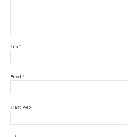
Tên
*
Email
*
Trang web