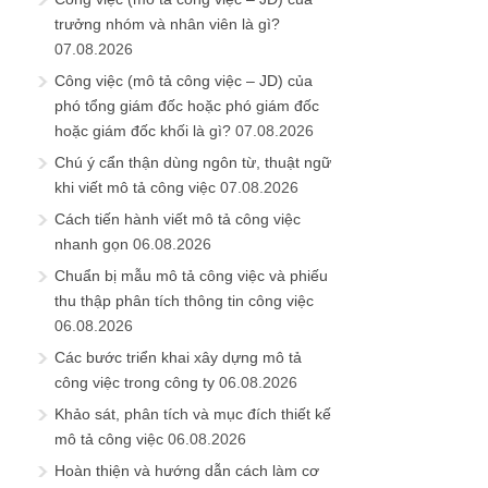
trưởng nhóm và nhân viên là gì?
07.08.2026
Công việc (mô tả công việc – JD) của
phó tổng giám đốc hoặc phó giám đốc
hoặc giám đốc khối là gì?
07.08.2026
Chú ý cẩn thận dùng ngôn từ, thuật ngữ
khi viết mô tả công việc
07.08.2026
Cách tiến hành viết mô tả công việc
nhanh gọn
06.08.2026
Chuẩn bị mẫu mô tả công việc và phiếu
thu thập phân tích thông tin công việc
06.08.2026
Các bước triển khai xây dựng mô tả
công việc trong công ty
06.08.2026
Khảo sát, phân tích và mục đích thiết kế
mô tả công việc
06.08.2026
Hoàn thiện và hướng dẫn cách làm cơ