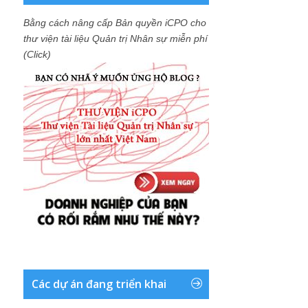
Bằng cách nâng cấp Bản quyền iCPO cho
thư viện tài liệu Quản trị Nhân sự miễn phí
(Click)
Các dự án đang triển khai