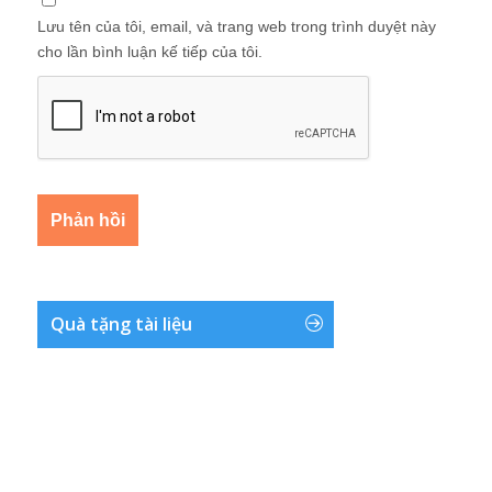
Lưu tên của tôi, email, và trang web trong trình duyệt này
cho lần bình luận kế tiếp của tôi.
Quà tặng tài liệu