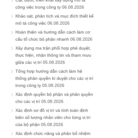
công việc trong công ty
06.08.2026
Khảo sát, phân tích và mục đích thiết kế
mô tả công việc
06.08.2026
Hoàn thiện và hướng dẫn cách làm cơ
cấu tổ chức bộ phận nhanh
06.08.2026
Xây dựng ma trận phối hợp phê duyệt,
thực hiện, nhận thông tin và tham mưu
giữa các vị trí
05.08.2026
Tổng hợp hướng dẫn cách làm hệ
thống phân quyền kí duyệt cho các vị trí
trong công ty
05.08.2026
Xác định quyền bộ phận và phân quyền
cho các vị trí
05.08.2026
Xác định sơ đồ vị trí và tính toán định
biên số lượng nhân viên cho từng vị trí
của bộ phận
05.08.2026
Xác định chức năng và phân bổ nhiệm