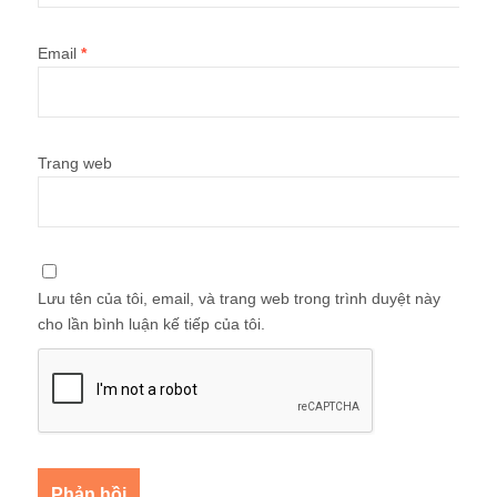
Email
*
Trang web
Lưu tên của tôi, email, và trang web trong trình duyệt này
cho lần bình luận kế tiếp của tôi.