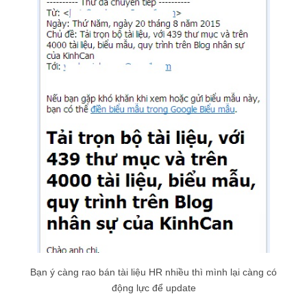
Bạn ý càng rao bán tài liệu HR nhiều thì mình lại càng có
động lực để update