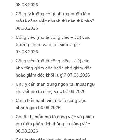
08.08.2026
Công ty không có gì nhưng muốn làm
mô tả công việc nhanh thì nên thế nào?
08.08.2026
Công việc (mô tả công việc – JD) của
trưởng nhóm và nhân viên là gì?
07.08.2026
Công việc (mô tả công việc – JD) của
phó tổng giám đốc hoặc phó giám đốc
hoặc giám đốc khối là gì?
07.08.2026
Chú ý cẩn thận dùng ngôn từ, thuật ngữ
khi viết mô tả công việc
07.08.2026
Cách tiến hành viết mô tả công việc
nhanh gọn
06.08.2026
Chuẩn bị mẫu mô tả công việc và phiếu
thu thập phân tích thông tin công việc
06.08.2026
Các bước triển khai xây dựng mô tả