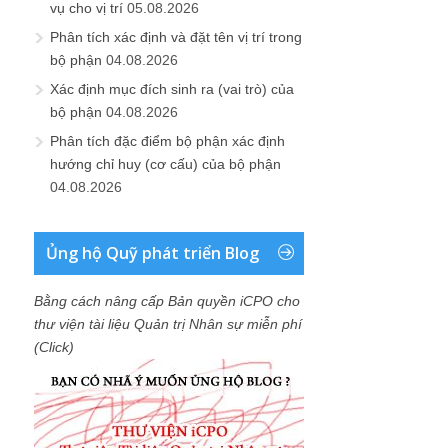
vụ cho vị trí
05.08.2026
Phân tích xác định và đặt tên vị trí trong
bộ phận
04.08.2026
Xác định mục đích sinh ra (vai trò) của
bộ phận
04.08.2026
Phân tích đặc điểm bộ phận xác định
hướng chỉ huy (cơ cấu) của bộ phận
04.08.2026
Ủng hộ Quỹ phát triển Blog
Bằng cách nâng cấp Bản quyền iCPO cho
thư viện tài liệu Quản trị Nhân sự miễn phí
(Click)