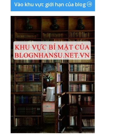
Vào khu vực giới hạn của blog