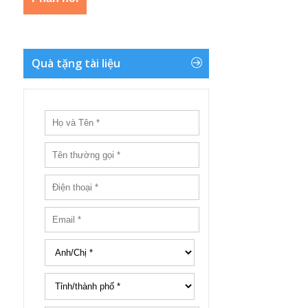
Quà tặng tài liệu