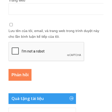
Trang web
Lưu tên của tôi, email, và trang web trong trình duyệt này
cho lần bình luận kế tiếp của tôi.
Quà tặng tài liệu