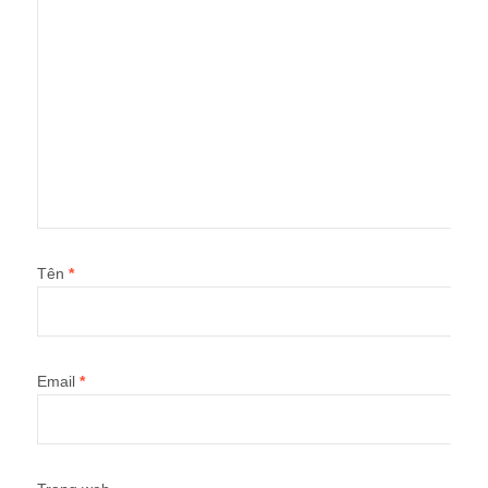
Tên
*
Email
*