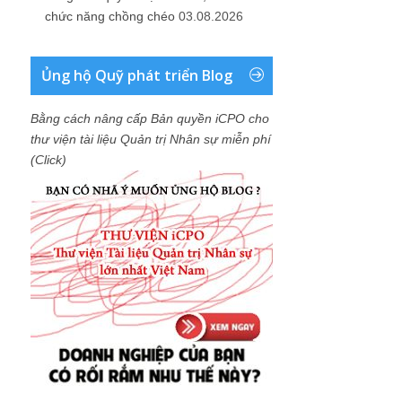
chức năng chồng chéo
03.08.2026
Ủng hộ Quỹ phát triển Blog
Bằng cách nâng cấp Bản quyền iCPO cho
thư viện tài liệu Quản trị Nhân sự miễn phí
(Click)