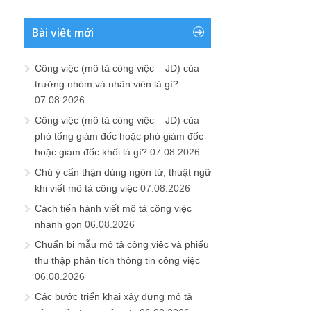
Bài viết mới
Công việc (mô tả công việc – JD) của
trưởng nhóm và nhân viên là gì?
07.08.2026
Công việc (mô tả công việc – JD) của
phó tổng giám đốc hoặc phó giám đốc
hoặc giám đốc khối là gì?
07.08.2026
Chú ý cẩn thận dùng ngôn từ, thuật ngữ
khi viết mô tả công việc
07.08.2026
Cách tiến hành viết mô tả công việc
nhanh gọn
06.08.2026
Chuẩn bị mẫu mô tả công việc và phiếu
thu thập phân tích thông tin công việc
06.08.2026
Các bước triển khai xây dựng mô tả