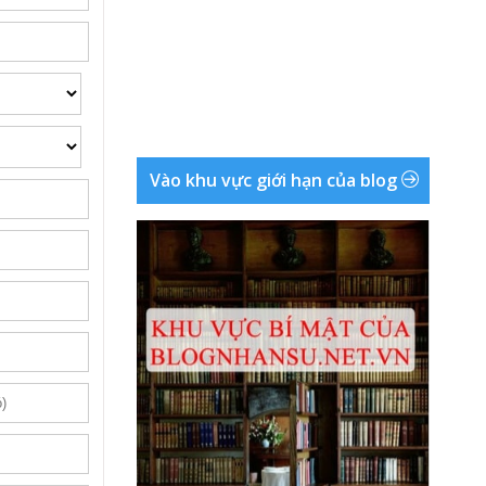
Vào khu vực giới hạn của blog