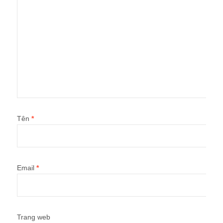
Tên
*
Email
*
Trang web