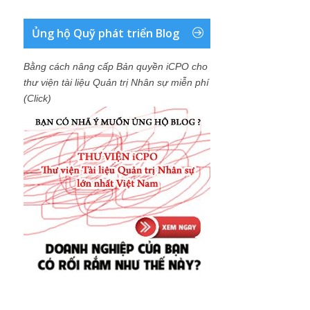
Ủng hộ Quỹ phát triển Blog
Bằng cách nâng cấp Bản quyền iCPO cho
thư viện tài liệu Quản trị Nhân sự miễn phí
(Click)