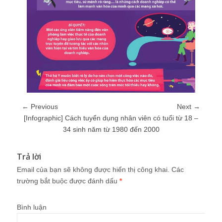
← Previous
Next →
[Infographic] Cách tuyển dụng nhân viên có tuổi từ 18 –
34 sinh năm từ 1980 đến 2000
Trả lời
Email của bạn sẽ không được hiển thị công khai.
Các
trường bắt buộc được đánh dấu
*
Bình luận