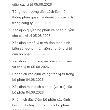
giữa các vị trí
05.08.2026
Tổng hợp hướng dẫn cách làm hệ
thống phân quyền kí duyệt cho các vị trí
trong công ty
05.08.2026
Xác định quyền bộ phận và phân quyền
cho các vị trí
05.08.2026
Xác định sơ đồ vị trí và tính toán định
biên số lượng nhân viên cho từng vị trí
của bộ phận
05.08.2026
Xác định chức năng và phân bổ nhiệm
vụ cho vị trí
05.08.2026
Phân tích xác định và đặt tên vị trí trong
bộ phận
04.08.2026
Xác định mục đích sinh ra (vai trò) của
bộ phận
04.08.2026
Phân tích đặc điểm bộ phận xác định
hướng chỉ huy (cơ cấu) của bộ phận