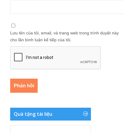
Lưu tên của tôi, email, và trang web trong trình duyệt này
cho lần bình luận kế tiếp của tôi.
Quà tặng tài liệu