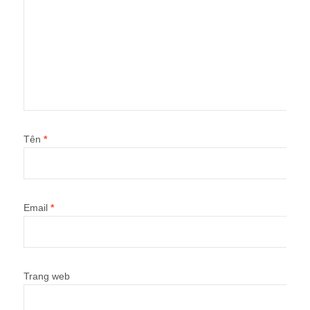
Tên
*
Email
*
Trang web