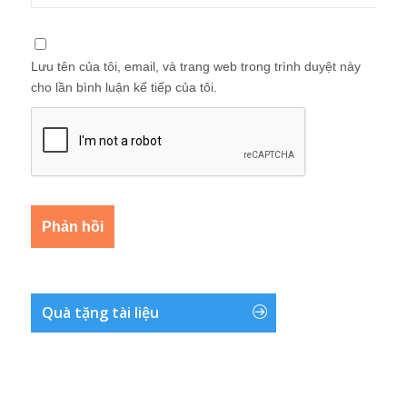
Lưu tên của tôi, email, và trang web trong trình duyệt này
cho lần bình luận kế tiếp của tôi.
Quà tặng tài liệu