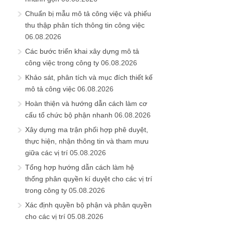
Chuẩn bị mẫu mô tả công việc và phiếu
thu thập phân tích thông tin công việc
06.08.2026
Các bước triển khai xây dựng mô tả
công việc trong công ty
06.08.2026
Khảo sát, phân tích và mục đích thiết kế
mô tả công việc
06.08.2026
Hoàn thiện và hướng dẫn cách làm cơ
cấu tổ chức bộ phận nhanh
06.08.2026
Xây dựng ma trận phối hợp phê duyệt,
thực hiện, nhận thông tin và tham mưu
giữa các vị trí
05.08.2026
Tổng hợp hướng dẫn cách làm hệ
thống phân quyền kí duyệt cho các vị trí
trong công ty
05.08.2026
Xác định quyền bộ phận và phân quyền
cho các vị trí
05.08.2026