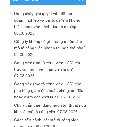
Dòng chảy giải quyết vấn đề trong
doanh nghiệp và bài toán “em không
biết” trong vận hành doanh nghiệp
08.08.2026
Công ty không có gì nhưng muốn làm
mô tả công việc nhanh thì nên thế nào?
08.08.2026
Công việc (mô tả công việc – JD) của
trưởng nhóm và nhân viên là gì?
07.08.2026
Công việc (mô tả công việc – JD) của
phó tổng giám đốc hoặc phó giám đốc
hoặc giám đốc khối là gì?
07.08.2026
Chú ý cẩn thận dùng ngôn từ, thuật ngữ
khi viết mô tả công việc
07.08.2026
Cách tiến hành viết mô tả công việc
nhanh gọn
06.08.2026