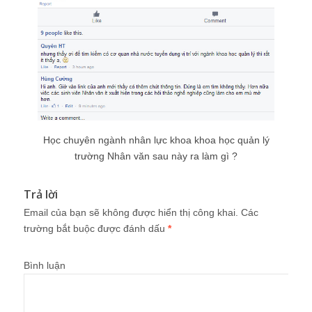
Học chuyên ngành nhân lực khoa khoa học quản lý
trường Nhân văn sau này ra làm gì ?
Trả lời
Email của bạn sẽ không được hiển thị công khai.
Các
trường bắt buộc được đánh dấu
*
Bình luận