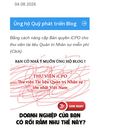
04.08.2026
Ủng hộ Quỹ phát triển Blog
Bằng cách nâng cấp Bản quyền iCPO cho
thư viện tài liệu Quản trị Nhân sự miễn phí
(Click)