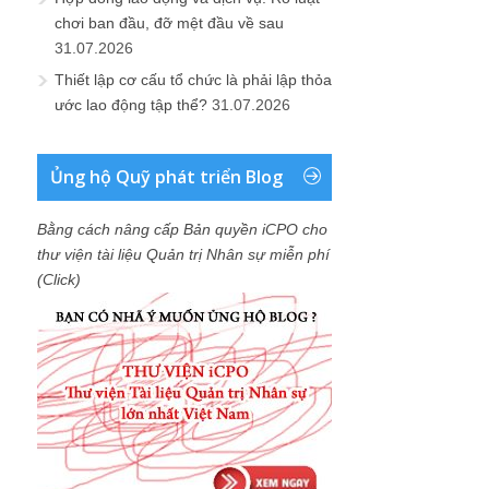
chơi ban đầu, đỡ mệt đầu về sau
31.07.2026
Thiết lập cơ cấu tổ chức là phải lập thỏa
ước lao động tập thể?
31.07.2026
Ủng hộ Quỹ phát triển Blog
Bằng cách nâng cấp Bản quyền iCPO cho
thư viện tài liệu Quản trị Nhân sự miễn phí
(Click)