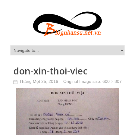
don-xin-thoi-viec
Tháng Một 25, 2016
Original Image size:
600 × 807