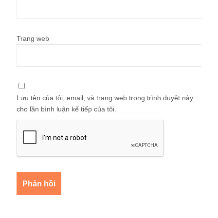
Trang web
Lưu tên của tôi, email, và trang web trong trình duyệt này
cho lần bình luận kế tiếp của tôi.