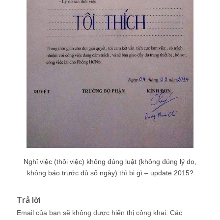
Nghỉ việc (thôi việc) không đúng luật (không đúng lý do,
không báo trước đủ số ngày) thì bị gì – update 2015?
Trả lời
Email của bạn sẽ không được hiển thị công khai.
Các