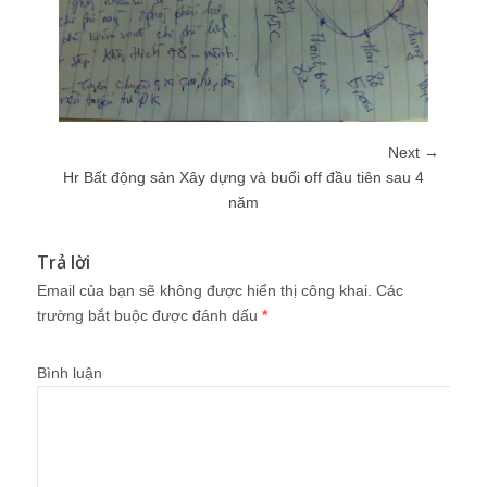
Next →
Hr Bất động sản Xây dựng và buổi off đầu tiên sau 4
năm
Trả lời
Email của bạn sẽ không được hiển thị công khai.
Các
trường bắt buộc được đánh dấu
*
Bình luận