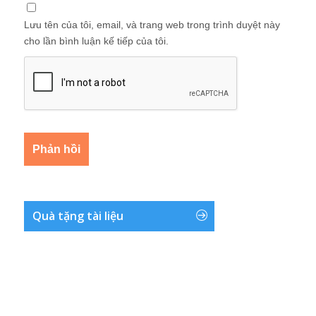
Lưu tên của tôi, email, và trang web trong trình duyệt này
cho lần bình luận kế tiếp của tôi.
Quà tặng tài liệu