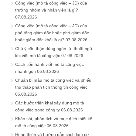
Công việc (mô tả công việc – JD) của
trưởng nhóm và nhân viên là gì?
07.08.2026
Công việc (mô tả công việc – JD) của
phó tổng giám đốc hoặc phó giám đốc
hoặc giám đốc khối là gì?
07.08.2026
Chú ý cẩn thận dùng ngôn từ, thuật ngữ
khi viết mô tả công việc
07.08.2026
Cách tiến hành viết mô tả công việc
nhanh gọn
06.08.2026
Chuẩn bị mẫu mô tả công việc và phiếu
thu thập phân tích thông tin công việc
06.08.2026
Các bước triển khai xây dựng mô tả
công việc trong công ty
06.08.2026
Khảo sát, phân tích và mục đích thiết kế
mô tả công việc
06.08.2026
Hoàn thiện và hướng dẫn cách làm cơ