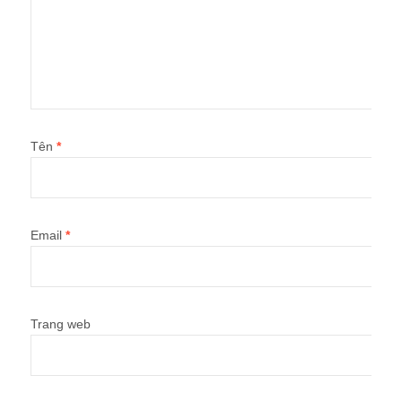
Tên
*
Email
*
Trang web