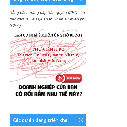
Bằng cách nâng cấp Bản quyền iCPO cho
thư viện tài liệu Quản trị Nhân sự miễn phí
(Click)
Các dự án đang triển khai