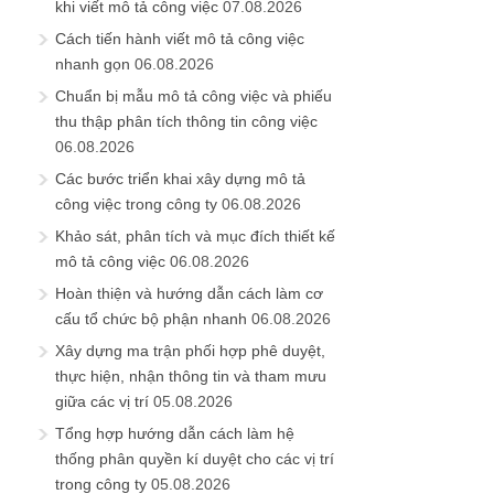
khi viết mô tả công việc
07.08.2026
Cách tiến hành viết mô tả công việc
nhanh gọn
06.08.2026
Chuẩn bị mẫu mô tả công việc và phiếu
thu thập phân tích thông tin công việc
06.08.2026
Các bước triển khai xây dựng mô tả
công việc trong công ty
06.08.2026
Khảo sát, phân tích và mục đích thiết kế
mô tả công việc
06.08.2026
Hoàn thiện và hướng dẫn cách làm cơ
cấu tổ chức bộ phận nhanh
06.08.2026
Xây dựng ma trận phối hợp phê duyệt,
thực hiện, nhận thông tin và tham mưu
giữa các vị trí
05.08.2026
Tổng hợp hướng dẫn cách làm hệ
thống phân quyền kí duyệt cho các vị trí
trong công ty
05.08.2026