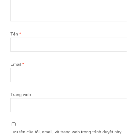
Tên
*
Email
*
Trang web
Lưu tên của tôi, email, và trang web trong trình duyệt này