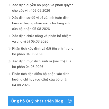
Xác định quyền bộ phận và phân quyền
cho các vị trí
05.08.2026
Xác định sơ đồ vị trí và tính toán định
biên số lượng nhân viên cho từng vị trí
của bộ phận
05.08.2026
Xác định chức năng và phân bổ nhiệm
vụ cho vị trí
05.08.2026
Phân tích xác định và đặt tên vị trí trong
bộ phận
04.08.2026
Xác định mục đích sinh ra (vai trò) của
bộ phận
04.08.2026
Phân tích đặc điểm bộ phận xác định
hướng chỉ huy (cơ cấu) của bộ phận
04.08.2026
Ủng hộ Quỹ phát triển Blog