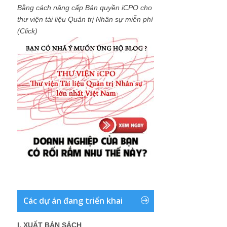
Bằng cách nâng cấp Bản quyền iCPO cho
thư viện tài liệu Quản trị Nhân sự miễn phí
(Click)
Các dự án đang triển khai
I. XUẤT BẢN SÁCH