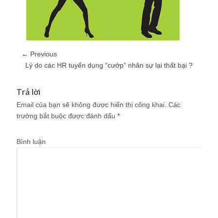
← Previous
Lý do các HR tuyển dụng “cướp” nhân sự lại thất bại ?
Trả lời
Email của bạn sẽ không được hiển thị công khai.
Các
trường bắt buộc được đánh dấu
*
Bình luận