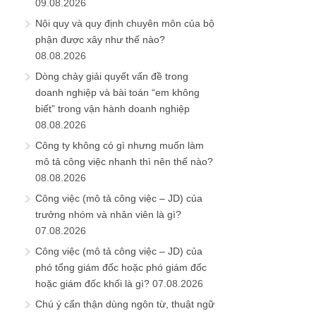
09.08.2026
Nội quy và quy định chuyên môn của bộ
phận được xây như thế nào?
08.08.2026
Dòng chảy giải quyết vấn đề trong
doanh nghiệp và bài toán “em không
biết” trong vận hành doanh nghiệp
08.08.2026
Công ty không có gì nhưng muốn làm
mô tả công việc nhanh thì nên thế nào?
08.08.2026
Công việc (mô tả công việc – JD) của
trưởng nhóm và nhân viên là gì?
07.08.2026
Công việc (mô tả công việc – JD) của
phó tổng giám đốc hoặc phó giám đốc
hoặc giám đốc khối là gì?
07.08.2026
Chú ý cẩn thận dùng ngôn từ, thuật ngữ