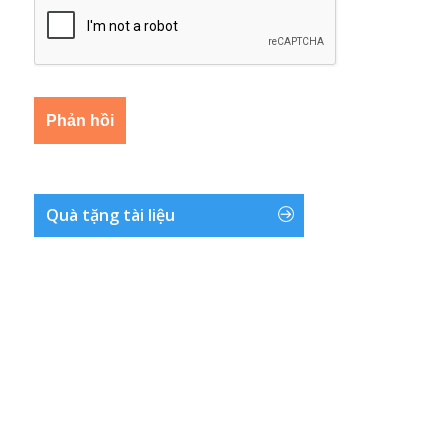
Quà tặng tài liệu