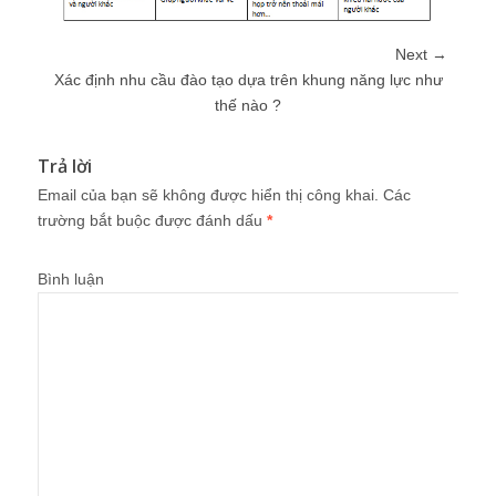
Next →
Xác định nhu cầu đào tạo dựa trên khung năng lực như
thế nào ?
Trả lời
Email của bạn sẽ không được hiển thị công khai.
Các
trường bắt buộc được đánh dấu
*
Bình luận