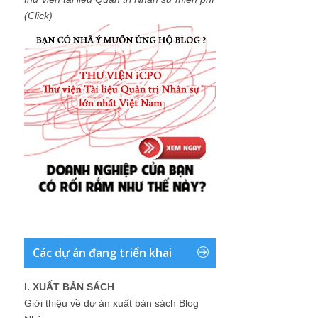
(Click)
Các dự án đang triển khai
I. XUẤT BẢN SÁCH
Giới thiệu về dự án xuất bản sách Blog