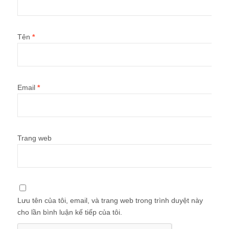
Tên
*
Email
*
Trang web
Lưu tên của tôi, email, và trang web trong trình duyệt này
cho lần bình luận kế tiếp của tôi.