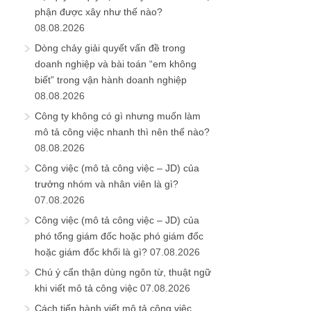
phận được xây như thế nào?
08.08.2026
Dòng chảy giải quyết vấn đề trong
doanh nghiệp và bài toán “em không
biết” trong vận hành doanh nghiệp
08.08.2026
Công ty không có gì nhưng muốn làm
mô tả công việc nhanh thì nên thế nào?
08.08.2026
Công việc (mô tả công việc – JD) của
trưởng nhóm và nhân viên là gì?
07.08.2026
Công việc (mô tả công việc – JD) của
phó tổng giám đốc hoặc phó giám đốc
hoặc giám đốc khối là gì?
07.08.2026
Chú ý cẩn thận dùng ngôn từ, thuật ngữ
khi viết mô tả công việc
07.08.2026
Cách tiến hành viết mô tả công việc