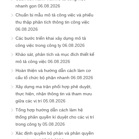
nhanh gọn
06.08.2026
Chuẩn bị mẫu mô tả công việc và phiếu
thu thập phân tích thông tin công việc
06.08.2026
Các bước triển khai xây dựng mô tả
công việc trong công ty
06.08.2026
Khảo sát, phân tích và mục đích thiết kế
mô tả công việc
06.08.2026
Hoàn thiện và hướng dẫn cách làm cơ
cấu tổ chức bộ phận nhanh
06.08.2026
Xây dựng ma trận phối hợp phê duyệt,
thực hiện, nhận thông tin và tham mưu
giữa các vị trí
05.08.2026
Tổng hợp hướng dẫn cách làm hệ
thống phân quyền kí duyệt cho các vị trí
trong công ty
05.08.2026
Xác định quyền bộ phận và phân quyền