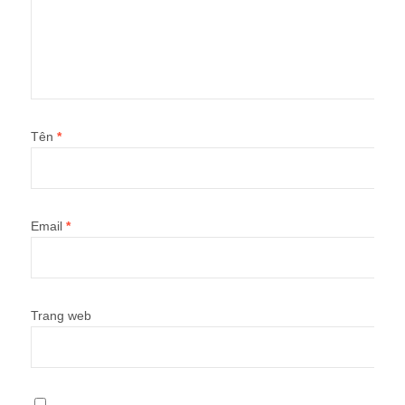
Tên
*
Email
*
Trang web