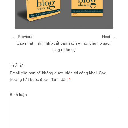
← Previous
Next →
Cập nhật tình hình xuất bản sách – mời ủng hộ sách
blog nhân sự
Trả lời
Email của bạn sẽ không được hiển thị công khai.
Các
trường bắt buộc được đánh dấu
*
Bình luận