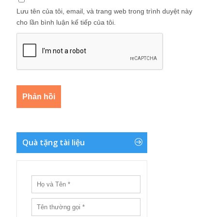
Lưu tên của tôi, email, và trang web trong trình duyệt này
cho lần bình luận kế tiếp của tôi.
Quà tặng tài liệu