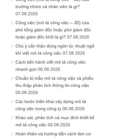
trưởng nhóm và nhân viên là gì?
07.08.2026
Công việc (mô tả công việc – JD) của
phó tổng giám đốc hoặc phó giám đốc
hoặc giám đốc khối là gì?
07.08.2026
Chú ý cẩn thận dùng ngôn từ, thuật ngữ
khi viết mô tả công việc
07.08.2026
Cách tiến hành viết mô tả công việc
nhanh gọn
06.08.2026
Chuẩn bị mẫu mô tả công việc và phiếu
thu thập phân tích thông tin công việc
06.08.2026
Các bước triển khai xây dựng mô tả
công việc trong công ty
06.08.2026
Khảo sát, phân tích và mục đích thiết kế
mô tả công việc
06.08.2026
Hoàn thiện và hướng dẫn cách làm cơ