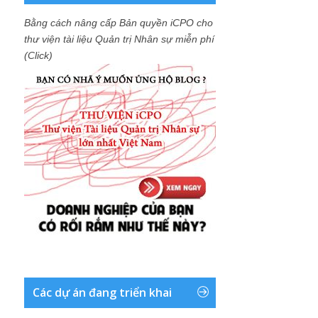
Bằng cách nâng cấp Bản quyền iCPO cho
thư viện tài liệu Quản trị Nhân sự miễn phí
(Click)
Các dự án đang triển khai