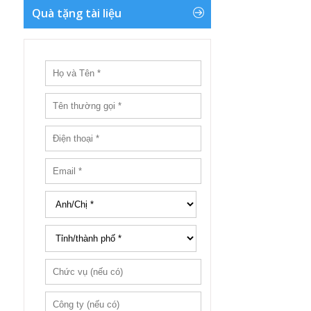
Quà tặng tài liệu