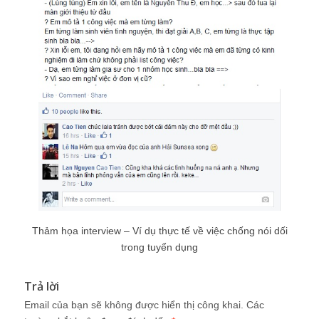
Thảm họa interview – Ví dụ thực tế về việc chống nói dối
trong tuyển dụng
Trả lời
Email của bạn sẽ không được hiển thị công khai.
Các