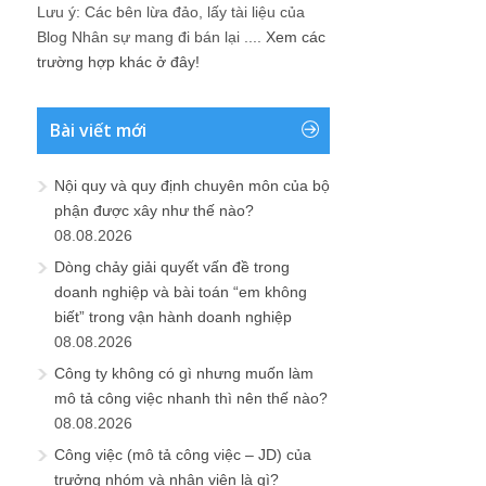
Lưu ý: Các bên lừa đảo, lấy tài liệu của
Blog Nhân sự mang đi bán lại ....
Xem các
trường hợp khác ở đây!
Bài viết mới
Nội quy và quy định chuyên môn của bộ
phận được xây như thế nào?
08.08.2026
Dòng chảy giải quyết vấn đề trong
doanh nghiệp và bài toán “em không
biết” trong vận hành doanh nghiệp
08.08.2026
Công ty không có gì nhưng muốn làm
mô tả công việc nhanh thì nên thế nào?
08.08.2026
Công việc (mô tả công việc – JD) của
trưởng nhóm và nhân viên là gì?