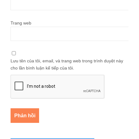
Trang web
Lưu tên của tôi, email, và trang web trong trình duyệt này
cho lần bình luận kế tiếp của tôi.