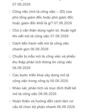
07.08.2026
Công việc (mô tả công việc – JD) của
phó tổng giám đốc hoặc phó giám đốc
hoặc giám đốc khối là gì?
07.08.2026
Chú ý cẩn thận dùng ngôn từ, thuật ngữ
khi viết mô tả công việc
07.08.2026
Cách tiến hành viết mô tả công việc
nhanh gọn
06.08.2026
Chuẩn bị mẫu mô tả công việc và phiếu
thu thập phân tích thông tin công việc
06.08.2026
Các bước triển khai xây dựng mô tả
công việc trong công ty
06.08.2026
Khảo sát, phân tích và mục đích thiết kế
mô tả công việc
06.08.2026
Hoàn thiện và hướng dẫn cách làm cơ
cấu tổ chức bộ phận nhanh
06.08.2026