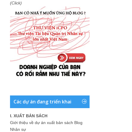
(Click)
Các dự án đang triển khai
I. XUẤT BẢN SÁCH
Giới thiệu về dự án xuất bản sách Blog
Nhân sự