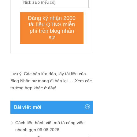
Lưu ý: Các bên lừa đảo, lấy tài liệu của
Blog Nhân sự mang đi bán lại ....
Xem các
trường hợp khác ở đây!
Bài viết mới
Cách tiến hành viết mô tả công việc
nhanh gọn
06.08.2026