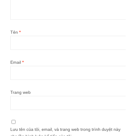
Tên
*
Email
*
Trang web
Lưu tên của tôi, email, và trang web trong trình duyệt này