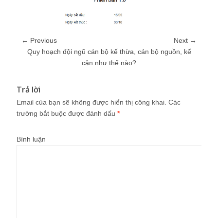
← Previous
Next →
Quy hoạch đội ngũ cán bộ kế thừa, cán bộ nguồn, kế
cận như thế nào?
Trả lời
Email của bạn sẽ không được hiển thị công khai.
Các
trường bắt buộc được đánh dấu
*
Bình luận