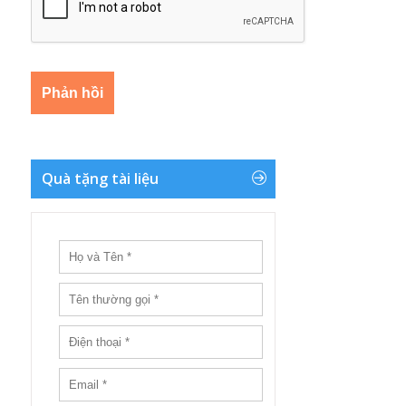
Quà tặng tài liệu