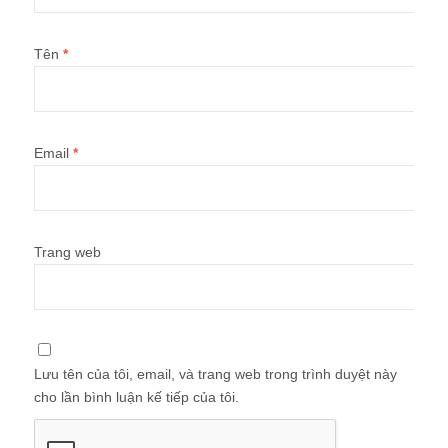
Tên
*
Email
*
Trang web
Lưu tên của tôi, email, và trang web trong trình duyệt này
cho lần bình luận kế tiếp của tôi.