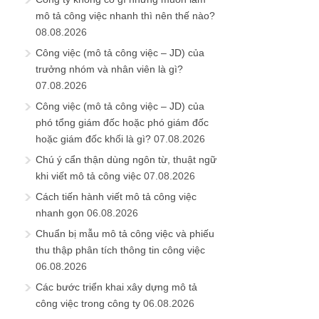
mô tả công việc nhanh thì nên thế nào?
08.08.2026
Công việc (mô tả công việc – JD) của
trưởng nhóm và nhân viên là gì?
07.08.2026
Công việc (mô tả công việc – JD) của
phó tổng giám đốc hoặc phó giám đốc
hoặc giám đốc khối là gì?
07.08.2026
Chú ý cẩn thận dùng ngôn từ, thuật ngữ
khi viết mô tả công việc
07.08.2026
Cách tiến hành viết mô tả công việc
nhanh gọn
06.08.2026
Chuẩn bị mẫu mô tả công việc và phiếu
thu thập phân tích thông tin công việc
06.08.2026
Các bước triển khai xây dựng mô tả
công việc trong công ty
06.08.2026