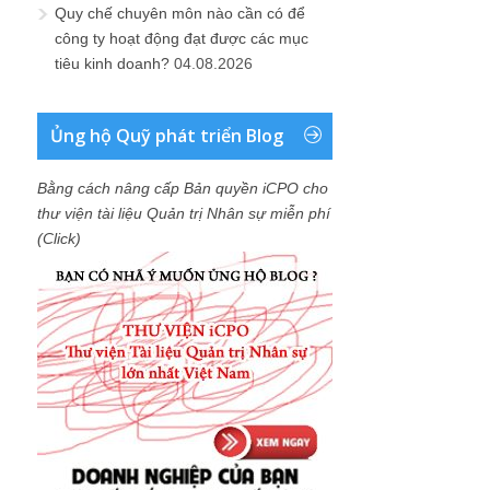
Quy chế chuyên môn nào cần có để
công ty hoạt động đạt được các mục
tiêu kinh doanh?
04.08.2026
Ủng hộ Quỹ phát triển Blog
Bằng cách nâng cấp Bản quyền iCPO cho
thư viện tài liệu Quản trị Nhân sự miễn phí
(Click)