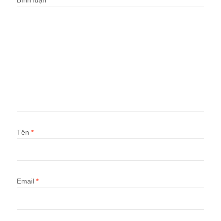
Tên
*
Email
*