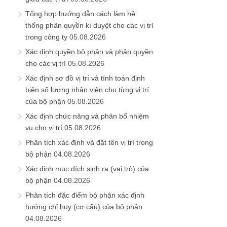
Tổng hợp hướng dẫn cách làm hệ
thống phân quyền kí duyệt cho các vị trí
trong công ty
05.08.2026
Xác định quyền bộ phận và phân quyền
cho các vị trí
05.08.2026
Xác định sơ đồ vị trí và tính toán định
biên số lượng nhân viên cho từng vị trí
của bộ phận
05.08.2026
Xác định chức năng và phân bổ nhiệm
vụ cho vị trí
05.08.2026
Phân tích xác định và đặt tên vị trí trong
bộ phận
04.08.2026
Xác định mục đích sinh ra (vai trò) của
bộ phận
04.08.2026
Phân tích đặc điểm bộ phận xác định
hướng chỉ huy (cơ cấu) của bộ phận
04.08.2026