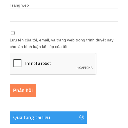
Trang web
Lưu tên của tôi, email, và trang web trong trình duyệt này
cho lần bình luận kế tiếp của tôi.
Quà tặng tài liệu