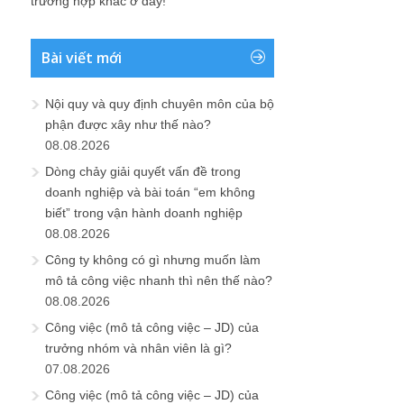
trường hợp khác ở đây!
Bài viết mới
Nội quy và quy định chuyên môn của bộ
phận được xây như thế nào?
08.08.2026
Dòng chảy giải quyết vấn đề trong
doanh nghiệp và bài toán “em không
biết” trong vận hành doanh nghiệp
08.08.2026
Công ty không có gì nhưng muốn làm
mô tả công việc nhanh thì nên thế nào?
08.08.2026
Công việc (mô tả công việc – JD) của
trưởng nhóm và nhân viên là gì?
07.08.2026
Công việc (mô tả công việc – JD) của