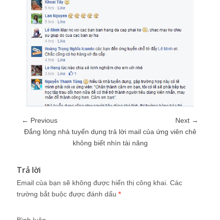
← Previous
Next →
Đắng lòng nhà tuyển dụng trả lời mail của ứng viên chê
không biết nhìn tài năng
Trả lời
Email của bạn sẽ không được hiển thị công khai.
Các
trường bắt buộc được đánh dấu
*
Bình luận