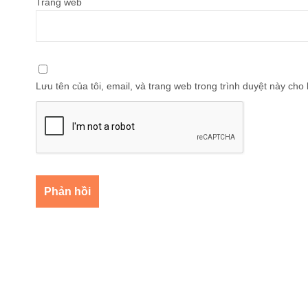
Trang web
Lưu tên của tôi, email, và trang web trong trình duyệt này cho l