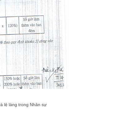
và lệ làng trong Nhân sự