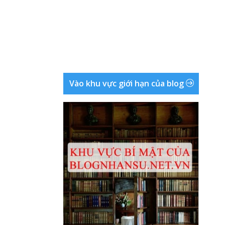
Vào khu vực giới hạn của blog