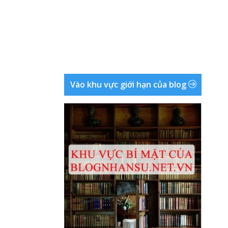
Vào khu vực giới hạn của blog