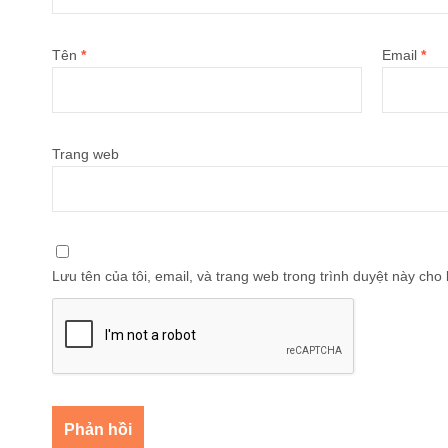
Tên
*
Email
*
Trang web
Lưu tên của tôi, email, và trang web trong trình duyệt này cho l