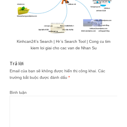
Kinhcan24’s Search | Hr’s Search Tool | Cong cu tim
kiem loi giai cho cac van de Nhan Su
Trả lời
Email của bạn sẽ không được hiển thị công khai.
Các
trường bắt buộc được đánh dấu
*
Bình luận