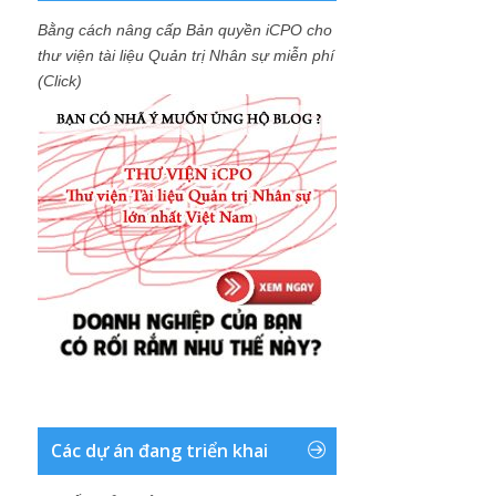
Bằng cách nâng cấp Bản quyền iCPO cho
thư viện tài liệu Quản trị Nhân sự miễn phí
(Click)
Các dự án đang triển khai