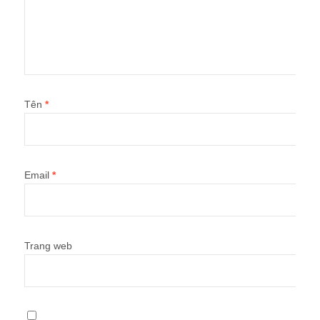
Tên
*
Email
*
Trang web