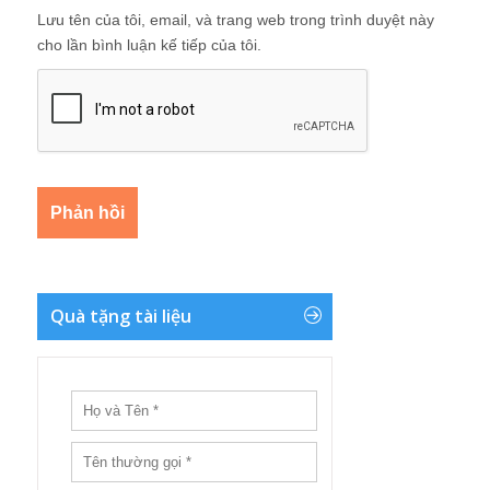
Lưu tên của tôi, email, và trang web trong trình duyệt này
cho lần bình luận kế tiếp của tôi.
Quà tặng tài liệu