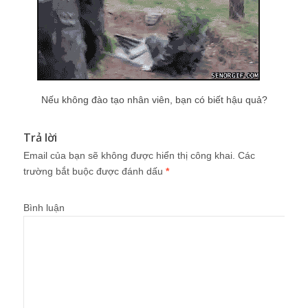
Nếu không đào tạo nhân viên, bạn có biết hậu quả?
Trả lời
Email của bạn sẽ không được hiển thị công khai.
Các
trường bắt buộc được đánh dấu
*
Bình luận