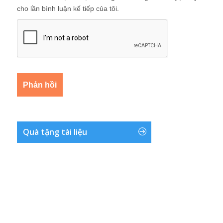
cho lần bình luận kế tiếp của tôi.
Quà tặng tài liệu