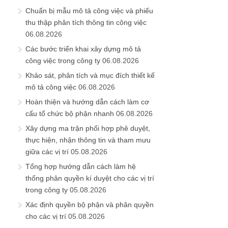
Chuẩn bị mẫu mô tả công việc và phiếu
thu thập phân tích thông tin công việc
06.08.2026
Các bước triển khai xây dựng mô tả
công việc trong công ty
06.08.2026
Khảo sát, phân tích và mục đích thiết kế
mô tả công việc
06.08.2026
Hoàn thiện và hướng dẫn cách làm cơ
cấu tổ chức bộ phận nhanh
06.08.2026
Xây dựng ma trận phối hợp phê duyệt,
thực hiện, nhận thông tin và tham mưu
giữa các vị trí
05.08.2026
Tổng hợp hướng dẫn cách làm hệ
thống phân quyền kí duyệt cho các vị trí
trong công ty
05.08.2026
Xác định quyền bộ phận và phân quyền
cho các vị trí
05.08.2026