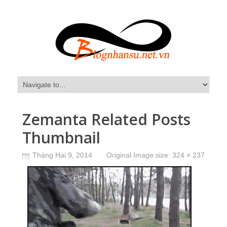
Zemanta Related Posts
Thumbnail
Tháng Hai 9, 2014
Original Image size:
324 × 237