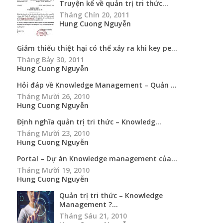
Truyện kể về quản trị tri thức...
Tháng Chín 20, 2011
Hung Cuong Nguyễn
Giảm thiểu thiệt hại có thể xảy ra khi key pe...
Tháng Bảy 30, 2011
Hung Cuong Nguyễn
Hỏi đáp về Knowledge Management – Quản ...
Tháng Mười 26, 2010
Hung Cuong Nguyễn
Định nghĩa quản trị tri thức – Knowledg...
Tháng Mười 23, 2010
Hung Cuong Nguyễn
Portal – Dự án Knowledge management của...
Tháng Mười 19, 2010
Hung Cuong Nguyễn
Quản trị tri thức – Knowledge
Management ?...
Tháng Sáu 21, 2010