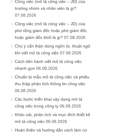
Công việc (mô tả công việc – JD) của
trưởng nhóm và nhân viên là gì?
07.08.2026
Công việc (mô tả công việc – JD) của
phó tổng giám đốc hoặc phó giám đốc
hoặc giám đốc khối là gì?
07.08.2026
Chú ý cẩn thận dùng ngôn từ, thuật ngữ
khi viết mô tả công việc
07.08.2026
Cách tiến hành viết mô tả công việc
nhanh gọn
06.08.2026
Chuẩn bị mẫu mô tả công việc và phiếu
thu thập phân tích thông tin công việc
06.08.2026
Các bước triển khai xây dựng mô tả
công việc trong công ty
06.08.2026
Khảo sát, phân tích và mục đích thiết kế
mô tả công việc
06.08.2026
Hoàn thiện và hướng dẫn cách làm cơ