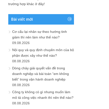
trường hợp khác ở đây!
Bài viết mới
Cơ cấu lại nhân sự theo hướng tinh
giảm thì nên làm như thế nào?
09.08.2026
Nội quy và quy định chuyên môn của bộ
phận được xây như thế nào?
08.08.2026
Dòng chảy giải quyết vấn đề trong
doanh nghiệp và bài toán “em không
biết” trong vận hành doanh nghiệp
08.08.2026
Công ty không có gì nhưng muốn làm
mô tả công việc nhanh thì nên thế nào?
08.08.2026