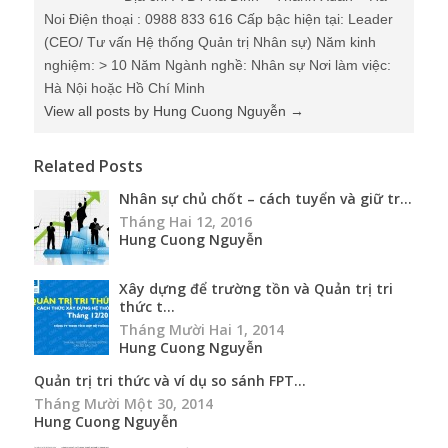
Noi Điện thoại : 0988 833 616 Cấp bậc hiện tại: Leader
(CEO/ Tư vấn Hệ thống Quản trị Nhân sự) Năm kinh
nghiệm: > 10 Năm Ngành nghề: Nhân sự Nơi làm việc:
Hà Nội hoặc Hồ Chí Minh
View all posts by Hung Cuong Nguyễn
→
Related Posts
Nhân sự chủ chốt – cách tuyển và giữ tr...
Tháng Hai 12, 2016
Hung Cuong Nguyễn
Xây dựng để trường tồn và Quản trị tri
thức t...
Tháng Mười Hai 1, 2014
Hung Cuong Nguyễn
Quản trị tri thức và ví dụ so sánh FPT...
Tháng Mười Một 30, 2014
Hung Cuong Nguyễn