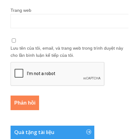
Trang web
Lưu tên của tôi, email, và trang web trong trình duyệt này
cho lần bình luận kế tiếp của tôi.
Quà tặng tài liệu