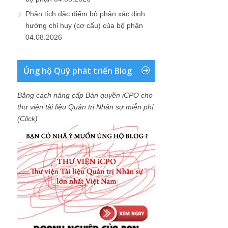
Phân tích đặc điểm bộ phận xác định
hướng chỉ huy (cơ cấu) của bộ phận
04.08.2026
Ủng hộ Quỹ phát triển Blog
Bằng cách nâng cấp Bản quyền iCPO cho
thư viện tài liệu Quản trị Nhân sự miễn phí
(Click)