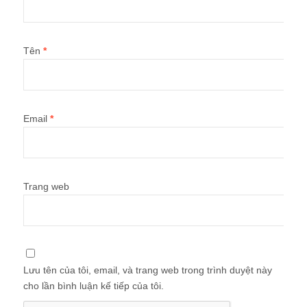
Tên
*
Email
*
Trang web
Lưu tên của tôi, email, và trang web trong trình duyệt này
cho lần bình luận kế tiếp của tôi.