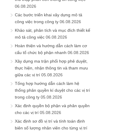
06.08.2026
Các bước triển khai xây dựng mô tả
công việc trong công ty
06.08.2026
Khảo sát, phân tích và mục đích thiết kế
mô tả công việc
06.08.2026
Hoàn thiện và hướng dẫn cách làm cơ
cấu tổ chức bộ phận nhanh
06.08.2026
Xây dựng ma trận phối hợp phê duyệt,
thực hiện, nhận thông tin và tham mưu
giữa các vị trí
05.08.2026
Tổng hợp hướng dẫn cách làm hệ
thống phân quyền kí duyệt cho các vị trí
trong công ty
05.08.2026
Xác định quyền bộ phận và phân quyền
cho các vị trí
05.08.2026
Xác định sơ đồ vị trí và tính toán định
biên số lượng nhân viên cho từng vị trí