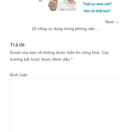
Next →
10 công cụ dùng trong phỏng vấn …
Trả lời
Email của bạn sẽ không được hiển thị công khai.
Các
trường bắt buộc được đánh dấu
*
Bình luận