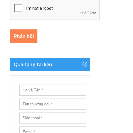
Quà tặng tài liệu