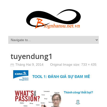
tuyendung1
Tháng Hai 9, 2014
Original Image size:
733 × 435