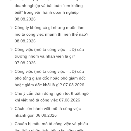
doanh nghiệp và bài toán “em không
biết” trong vận hành doanh nghiệp
08.08.2026
Công ty không có gì nhưng muốn làm
mô tả công việc nhanh thì nên thế nào?
08.08.2026
Công việc (mô tả công việc – JD) của
trưởng nhóm và nhân viên là gì?
07.08.2026
Công việc (mô tả công việc – JD) của
phó tổng giám đốc hoặc phó giám đốc
hoặc giám đốc khối là gì?
07.08.2026
Chú ý cẩn thận dùng ngôn từ, thuật ngữ
khi viết mô tả công việc
07.08.2026
Cách tiến hành viết mô tả công việc
nhanh gọn
06.08.2026
Chuẩn bị mẫu mô tả công việc và phiếu
thu thập phân tích thông tin công việc