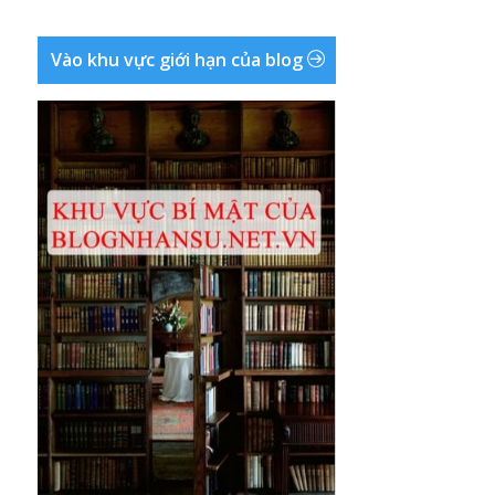
Vào khu vực giới hạn của blog