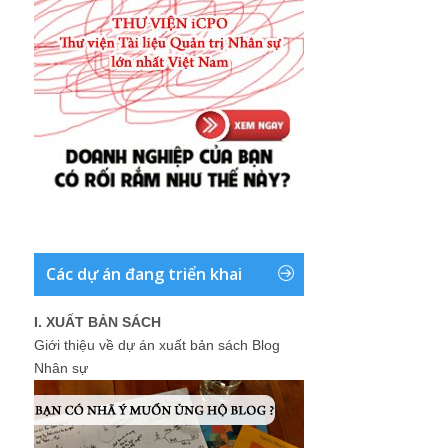
Các dự án đang triển khai
I. XUẤT BẢN SÁCH
Giới thiệu về dự án xuất bản sách Blog
Nhân sự