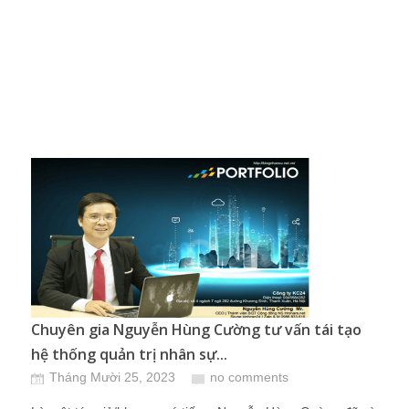
Chuyên gia Nguyễn Hùng Cường tư vấn tái tạo
hệ thống quản trị nhân sự...
Tháng Mười 25, 2023
no comments