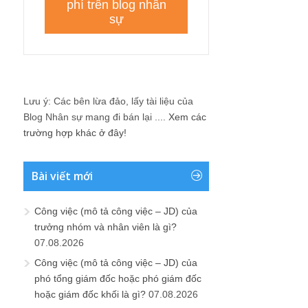
Lưu ý: Các bên lừa đảo, lấy tài liệu của
Blog Nhân sự mang đi bán lại ....
Xem các
trường hợp khác ở đây!
Bài viết mới
Công việc (mô tả công việc – JD) của
trưởng nhóm và nhân viên là gì?
07.08.2026
Công việc (mô tả công việc – JD) của
phó tổng giám đốc hoặc phó giám đốc
hoặc giám đốc khối là gì?
07.08.2026