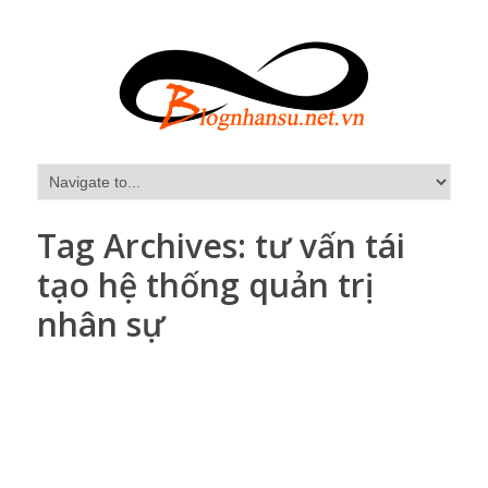
Tag Archives:
tư vấn tái
tạo hệ thống quản trị
nhân sự