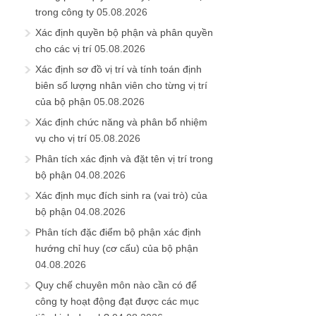
trong công ty
05.08.2026
Xác định quyền bộ phận và phân quyền
cho các vị trí
05.08.2026
Xác định sơ đồ vị trí và tính toán định
biên số lượng nhân viên cho từng vị trí
của bộ phận
05.08.2026
Xác định chức năng và phân bổ nhiệm
vụ cho vị trí
05.08.2026
Phân tích xác định và đặt tên vị trí trong
bộ phận
04.08.2026
Xác định mục đích sinh ra (vai trò) của
bộ phận
04.08.2026
Phân tích đặc điểm bộ phận xác định
hướng chỉ huy (cơ cấu) của bộ phận
04.08.2026
Quy chế chuyên môn nào cần có để
công ty hoạt động đạt được các mục