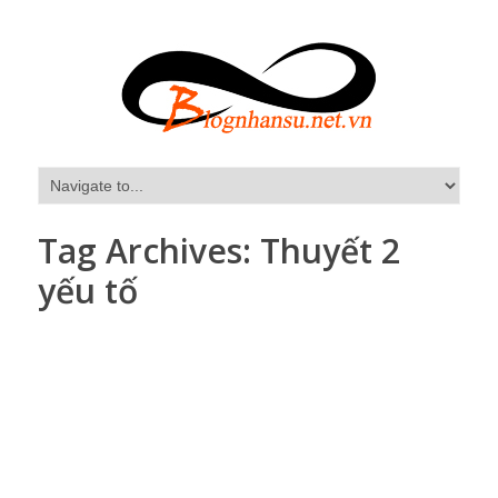
Tag Archives:
Thuyết 2
yếu tố