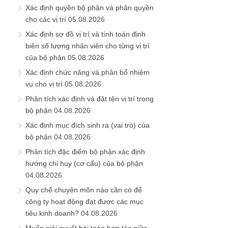
Xác định quyền bộ phận và phân quyền
cho các vị trí
05.08.2026
Xác định sơ đồ vị trí và tính toán định
biên số lượng nhân viên cho từng vị trí
của bộ phận
05.08.2026
Xác định chức năng và phân bổ nhiệm
vụ cho vị trí
05.08.2026
Phân tích xác định và đặt tên vị trí trong
bộ phận
04.08.2026
Xác định mục đích sinh ra (vai trò) của
bộ phận
04.08.2026
Phân tích đặc điểm bộ phận xác định
hướng chỉ huy (cơ cấu) của bộ phận
04.08.2026
Quy chế chuyên môn nào cần có để
công ty hoạt động đạt được các mục
tiêu kinh doanh?
04.08.2026