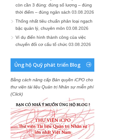
còn cần 3 đúng: đúng số lượng – đúng
thời điểm – đúng ngân sách
03.08.2026
Thống nhất tiêu chuẩn phân loại ngạch
bậc quản lý, chuyên môn
03.08.2026
Ví dụ điển hình thành công của việc
chuyển đổi cơ cấu tổ chức
03.08.2026
Ủng hộ Quỹ phát triển Blog
Bằng cách nâng cấp Bản quyền iCPO cho
thư viện tài liệu Quản trị Nhân sự miễn phí
(Click)