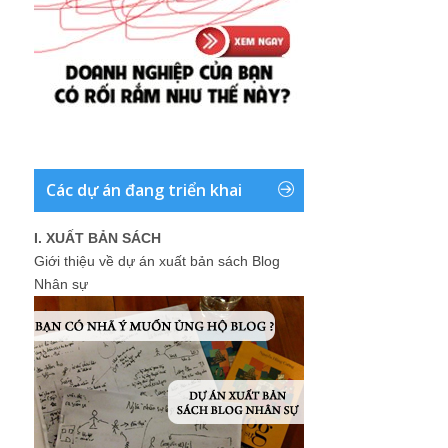
Các dự án đang triển khai
I. XUẤT BẢN SÁCH
Giới thiệu về dự án xuất bản sách Blog
Nhân sự