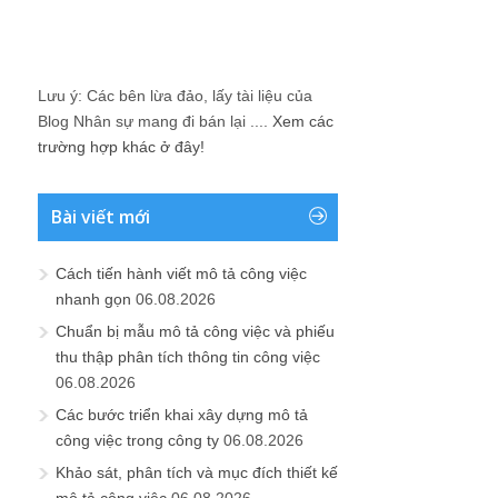
Lưu ý: Các bên lừa đảo, lấy tài liệu của
Blog Nhân sự mang đi bán lại ....
Xem các
trường hợp khác ở đây!
Bài viết mới
Cách tiến hành viết mô tả công việc
nhanh gọn
06.08.2026
Chuẩn bị mẫu mô tả công việc và phiếu
thu thập phân tích thông tin công việc
06.08.2026
Các bước triển khai xây dựng mô tả
công việc trong công ty
06.08.2026
Khảo sát, phân tích và mục đích thiết kế