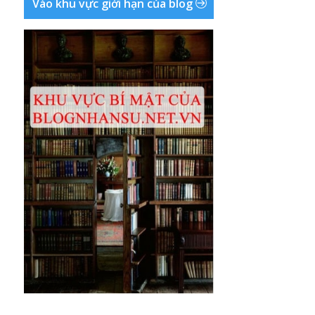
Vào khu vực giới hạn của blog