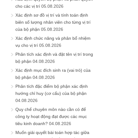
cho các vị trí
05.08.2026
Xác định sơ đồ vị trí và tính toán định
biên số lượng nhân viên cho từng vị trí
của bộ phận
05.08.2026
Xác định chức năng và phân bổ nhiệm
vụ cho vị trí
05.08.2026
Phân tích xác định và đặt tên vị trí trong
bộ phận
04.08.2026
Xác định mục đích sinh ra (vai trò) của
bộ phận
04.08.2026
Phân tích đặc điểm bộ phận xác định
hướng chỉ huy (cơ cấu) của bộ phận
04.08.2026
Quy chế chuyên môn nào cần có để
công ty hoạt động đạt được các mục
tiêu kinh doanh?
04.08.2026
Muốn giải quyết bài toán hợp tác giữa