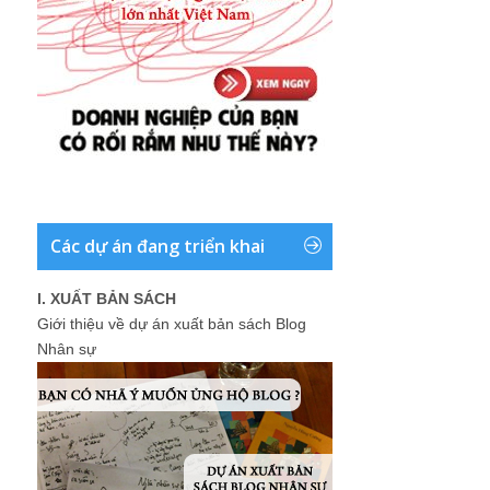
Các dự án đang triển khai
I. XUẤT BẢN SÁCH
Giới thiệu về dự án xuất bản sách Blog
Nhân sự