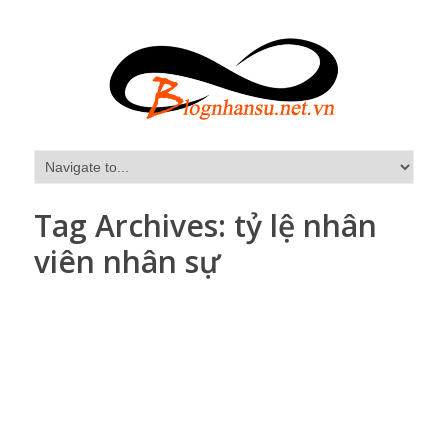
Tag Archives:
tỷ lệ nhân
viên nhân sự