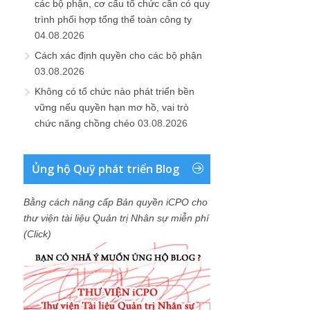
các bộ phận, cơ cấu tổ chức cần có quy
trình phối hợp tổng thể toàn công ty
04.08.2026
Cách xác định quyền cho các bộ phận
03.08.2026
Không có tổ chức nào phát triển bền
vững nếu quyền hạn mơ hồ, vai trò
chức năng chồng chéo
03.08.2026
Ủng hộ Quỹ phát triển Blog
Bằng cách nâng cấp Bản quyền iCPO cho
thư viện tài liệu Quản trị Nhân sự miễn phí
(Click)